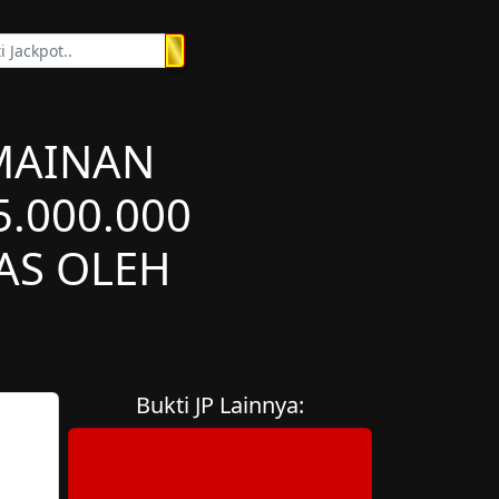
RMAINAN
5.000.000
AS OLEH
Bukti JP Lainnya: