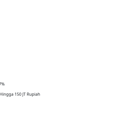
.7%
Hingga 150 JT Rupiah