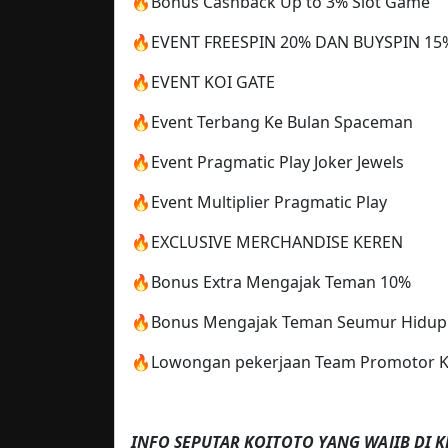
🔥Bonus Cashback Up to 3% Slot Game
🔥EVENT FREESPIN 20% DAN BUYSPIN 15
🔥EVENT KOI GATE
🔥Event Terbang Ke Bulan Spaceman
🔥Event Pragmatic Play Joker Jewels
🔥Event Multiplier Pragmatic Play
🔥EXCLUSIVE MERCHANDISE KEREN
🔥Bonus Extra Mengajak Teman 10%
🔥Bonus Mengajak Teman Seumur Hidup
🔥Lowongan pekerjaan Team Promotor 
INFO SEPUTAR KOITOTO YANG WAJIB DI K