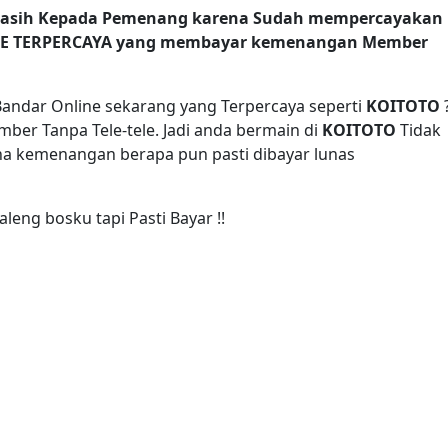
Kasih Kepada Pemenang karena Sudah mempercayakan
NE TERPERCAYA yang membayar kemenangan Member
andar Online sekarang yang Terpercaya seperti
KOITOTO
r Tanpa Tele-tele. Jadi anda bermain di
KOITOTO
Tidak
a kemenangan berapa pun pasti dibayar lunas
leng bosku tapi Pasti Bayar !!