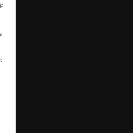
ja
a
t
r