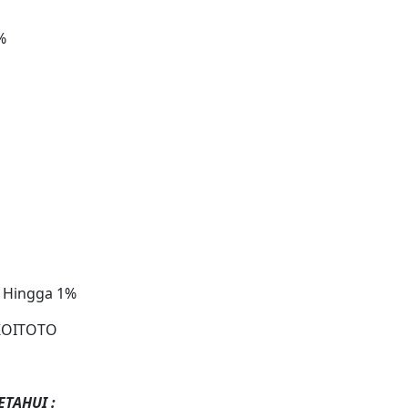
%
 Hingga 1%
KOITOTO
ETAHUI :