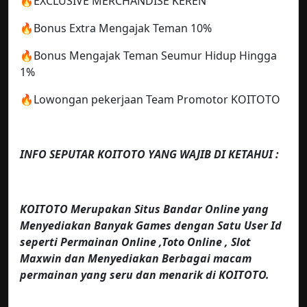
🔥EXCLUSIVE MERCHANDISE KEREN
🔥Bonus Extra Mengajak Teman 10%
🔥Bonus Mengajak Teman Seumur Hidup Hingga
1%
🔥Lowongan pekerjaan Team Promotor KOITOTO
INFO SEPUTAR KOITOTO YANG WAJIB DI KETAHUI :
KOITOTO Merupakan Situs Bandar Online yang
Menyediakan Banyak Games dengan Satu User Id
seperti Permainan Online ,Toto Online , Slot
Maxwin dan Menyediakan Berbagai macam
permainan yang seru dan menarik di KOITOTO.