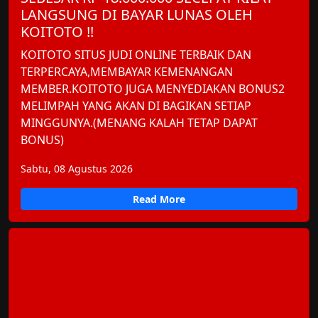
LANGSUNG DI BAYAR LUNAS OLEH
KOITOTO !!
KOITOTO SITUS JUDI ONLINE TERBAIK DAN
TERPERCAYA,MEMBAYAR KEMENANGAN
MEMBER.KOITOTO JUGA MENYEDIAKAN BONUS2
MELIMPAH YANG AKAN DI BAGIKAN SETIAP
MINGGUNYA.(MENANG KALAH TETAP DAPAT
BONUS)
Sabtu, 08 Agustus 2026
Read More