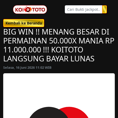
Kembali ke Beranda
BIG WIN !! MENANG BESAR DI
PERMAINAN 50.000X MANIA RP
11.000.000 !!! KOITOTO
LANGSUNG BAYAR LUNAS
Selasa, 16 Juni 2026 11:02 WIB