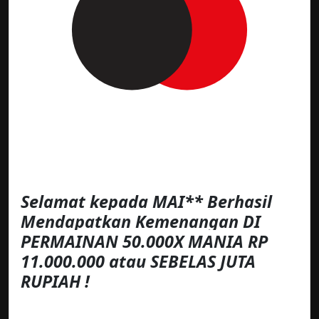
Selamat kepada MAI** Berhasil
Mendapatkan Kemenangan DI
PERMAINAN 50.000X MANIA RP
11.000.000 atau SEBELAS JUTA
RUPIAH !