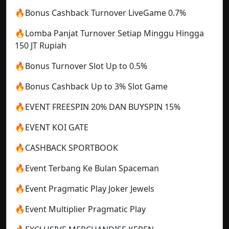
🔥Bonus Cashback Turnover LiveGame 0.7%
🔥Lomba Panjat Turnover Setiap Minggu Hingga
150 JT Rupiah
🔥Bonus Turnover Slot Up to 0.5%
🔥Bonus Cashback Up to 3% Slot Game
🔥EVENT FREESPIN 20% DAN BUYSPIN 15%
🔥EVENT KOI GATE
🔥
CASHBACK SPORTBOOK
🔥Event Terbang Ke Bulan Spaceman
🔥Event Pragmatic Play Joker Jewels
🔥Event Multiplier Pragmatic Play