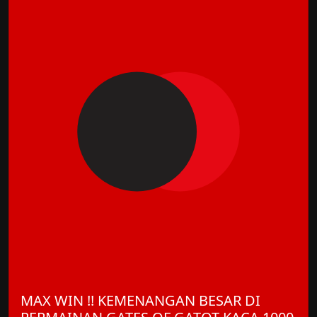
MAX WIN !! KEMENANGAN BESAR DI