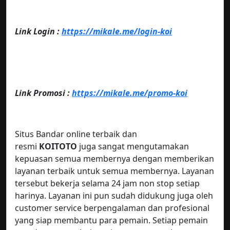
Link Login :
https://mikale.me/login-koi
Link Promosi :
https://mikale.me/promo-koi
Situs Bandar online terbaik dan
resmi
KOITOTO
juga sangat mengutamakan
kepuasan semua membernya dengan memberikan
layanan terbaik untuk semua membernya. Layanan
tersebut bekerja selama 24 jam non stop setiap
harinya. Layanan ini pun sudah didukung juga oleh
customer service berpengalaman dan profesional
yang siap membantu para pemain. Setiap pemain