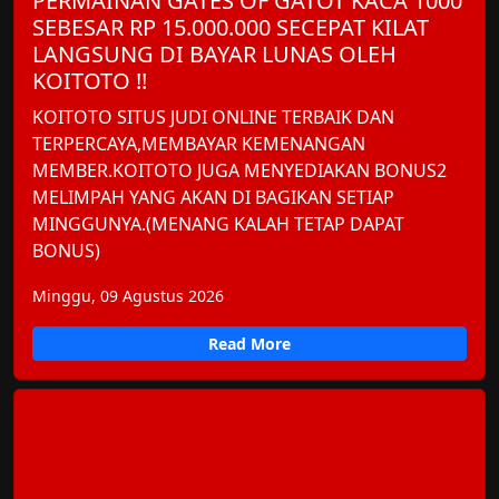
PERMAINAN GATES OF GATOT KACA 1000
SEBESAR RP 15.000.000 SECEPAT KILAT
LANGSUNG DI BAYAR LUNAS OLEH
KOITOTO !!
KOITOTO SITUS JUDI ONLINE TERBAIK DAN
TERPERCAYA,MEMBAYAR KEMENANGAN
MEMBER.KOITOTO JUGA MENYEDIAKAN BONUS2
MELIMPAH YANG AKAN DI BAGIKAN SETIAP
MINGGUNYA.(MENANG KALAH TETAP DAPAT
BONUS)
Minggu, 09 Agustus 2026
Read More