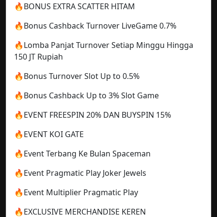
🔥BONUS EXTRA SCATTER HITAM
🔥Bonus Cashback Turnover LiveGame 0.7%
🔥Lomba Panjat Turnover Setiap Minggu Hingga
150 JT Rupiah
🔥Bonus Turnover Slot Up to 0.5%
🔥Bonus Cashback Up to 3% Slot Game
🔥EVENT FREESPIN 20% DAN BUYSPIN 15%
🔥EVENT KOI GATE
🔥Event Terbang Ke Bulan Spaceman
🔥Event Pragmatic Play Joker Jewels
🔥Event Multiplier Pragmatic Play
🔥EXCLUSIVE MERCHANDISE KEREN