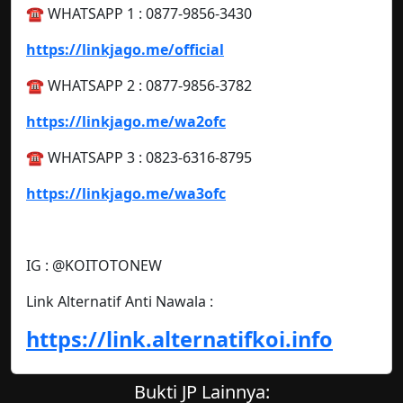
☎️ WHATSAPP 1 : 0877-9856-3430
https://linkjago.me/official
☎️ WHATSAPP 2 : 0877-9856-3782
https://linkjago.me/wa2ofc
☎️ WHATSAPP 3 : 0823-6316-8795
https://linkjago.me/wa3ofc
IG : @KOITOTONEW
Link Alternatif Anti Nawala :
https://link.alternatifkoi.info
Bukti JP Lainnya: