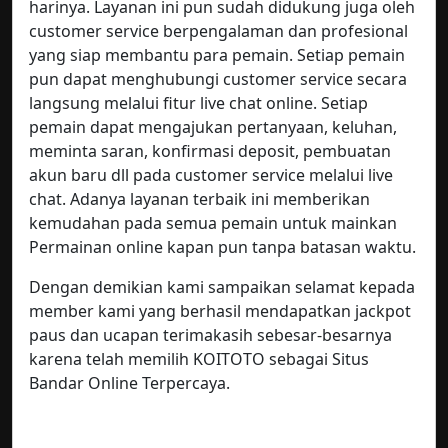
harinya. Layanan ini pun sudah didukung juga oleh
customer service berpengalaman dan profesional
yang siap membantu para pemain. Setiap pemain
pun dapat menghubungi customer service secara
langsung melalui fitur live chat online. Setiap
pemain dapat mengajukan pertanyaan, keluhan,
meminta saran, konfirmasi deposit, pembuatan
akun baru dll pada customer service melalui live
chat. Adanya layanan terbaik ini memberikan
kemudahan pada semua pemain untuk mainkan
Permainan online kapan pun tanpa batasan waktu.
Dengan demikian kami sampaikan selamat kepada
member kami yang berhasil mendapatkan jackpot
paus dan ucapan terimakasih sebesar-besarnya
karena telah memilih KOITOTO sebagai Situs
Bandar Online Terpercaya.