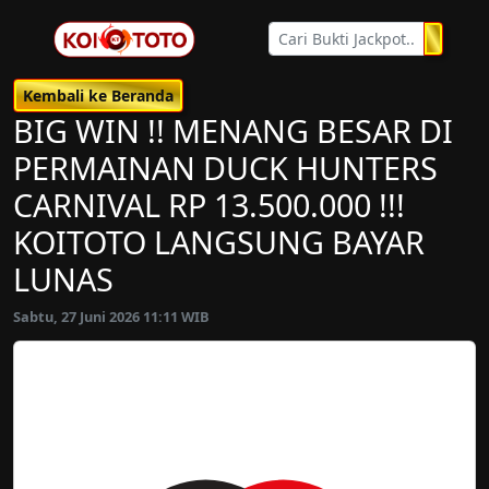
Kembali ke Beranda
BIG WIN !! MENANG BESAR DI
PERMAINAN DUCK HUNTERS
CARNIVAL RP 13.500.000 !!!
KOITOTO LANGSUNG BAYAR
LUNAS
Sabtu, 27 Juni 2026 11:11 WIB