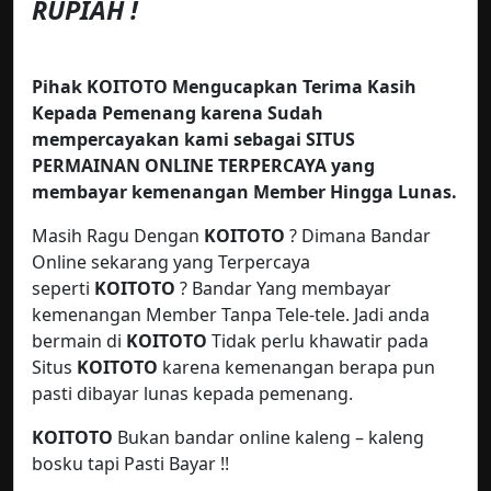
RUPIAH !
Pihak KOITOTO Mengucapkan Terima Kasih
Kepada Pemenang karena Sudah
mempercayakan kami sebagai SITUS
PERMAINAN ONLINE TERPERCAYA yang
membayar kemenangan Member Hingga Lunas.
Masih Ragu Dengan
KOITOTO
? Dimana Bandar
Online sekarang yang Terpercaya
seperti
KOITOTO
? Bandar Yang membayar
kemenangan Member Tanpa Tele-tele. Jadi anda
bermain di
KOITOTO
Tidak perlu khawatir pada
Situs
KOITOTO
karena kemenangan berapa pun
pasti dibayar lunas kepada pemenang.
KOITOTO
Bukan bandar online kaleng – kaleng
bosku tapi Pasti Bayar !!