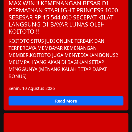
MAX WIN !! KEMENANGAN BESAR DI
PERMAINAN STARLIGHT PRINCESS 1000
SEBESAR RP 15.544.000 SECEPAT KILAT
LANGSUNG DI BAYAR LUNAS OLEH
KOITOTO !!
KOITOTO SITUS JUDI ONLINE TERBAIK DAN
TERPERCAYA,MEMBAYAR KEMENANGAN
MEMBER.KOITOTO JUGA MENYEDIAKAN BONUS2
MELIMPAH YANG AKAN DI BAGIKAN SETIAP
MINGGUNYA.(MENANG KALAH TETAP DAPAT
BONUS)
Senin, 10 Agustus 2026
Read More