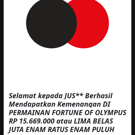
Selamat kepada JUS** Berhasil
Mendapatkan Kemenangan DI
PERMAINAN FORTUNE OF OLYMPUS
RP 15.669.000 atau LIMA BELAS
JUTA ENAM RATUS ENAM PULUH