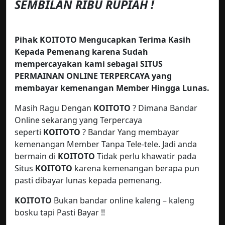
SEMBILAN RIBU RUPIAH !
Pihak KOITOTO Mengucapkan Terima Kasih
Kepada Pemenang karena Sudah
mempercayakan kami sebagai SITUS
PERMAINAN ONLINE TERPERCAYA yang
membayar kemenangan Member Hingga Lunas.
Masih Ragu Dengan
KOITOTO
? Dimana Bandar
Online sekarang yang Terpercaya
seperti
KOITOTO
? Bandar Yang membayar
kemenangan Member Tanpa Tele-tele. Jadi anda
bermain di
KOITOTO
Tidak perlu khawatir pada
Situs
KOITOTO
karena kemenangan berapa pun
pasti dibayar lunas kepada pemenang.
KOITOTO
Bukan bandar online kaleng – kaleng
bosku tapi Pasti Bayar !!