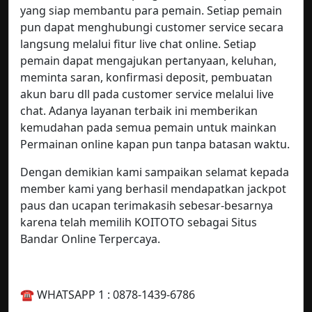
yang siap membantu para pemain. Setiap pemain
pun dapat menghubungi customer service secara
langsung melalui fitur live chat online. Setiap
pemain dapat mengajukan pertanyaan, keluhan,
meminta saran, konfirmasi deposit, pembuatan
akun baru dll pada customer service melalui live
chat. Adanya layanan terbaik ini memberikan
kemudahan pada semua pemain untuk mainkan
Permainan online kapan pun tanpa batasan waktu.
Dengan demikian kami sampaikan selamat kepada
member kami yang berhasil mendapatkan jackpot
paus dan ucapan terimakasih sebesar-besarnya
karena telah memilih KOITOTO sebagai Situs
Bandar Online Terpercaya.
☎️ WHATSAPP 1 : 0878-1439-6786