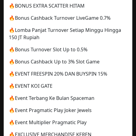
🔥BONUS EXTRA SCATTER HITAM
🔥Bonus Cashback Turnover LiveGame 0.7%
🔥Lomba Panjat Turnover Setiap Minggu Hingga
150 JT Rupiah
🔥Bonus Turnover Slot Up to 0.5%
🔥Bonus Cashback Up to 3% Slot Game
🔥EVENT FREESPIN 20% DAN BUYSPIN 15%
🔥EVENT KOI GATE
🔥Event Terbang Ke Bulan Spaceman
🔥Event Pragmatic Play Joker Jewels
🔥Event Multiplier Pragmatic Play
🔥EXCLUSIVE MERCHANDISE KEREN