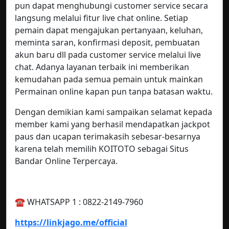
pun dapat menghubungi customer service secara
langsung melalui fitur live chat online. Setiap
pemain dapat mengajukan pertanyaan, keluhan,
meminta saran, konfirmasi deposit, pembuatan
akun baru dll pada customer service melalui live
chat. Adanya layanan terbaik ini memberikan
kemudahan pada semua pemain untuk mainkan
Permainan online kapan pun tanpa batasan waktu.
Dengan demikian kami sampaikan selamat kepada
member kami yang berhasil mendapatkan jackpot
paus dan ucapan terimakasih sebesar-besarnya
karena telah memilih KOITOTO sebagai Situs
Bandar Online Terpercaya.
☎️ WHATSAPP 1 : 0822-2149-7960
https://linkjago.me/official