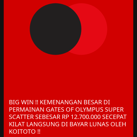
BIG WIN !! KEMENANGAN BESAR DI
PERMAINAN GATES OF OLYMPUS SUPER
SCATTER SEBESAR RP 12.700.000 SECEPAT
KILAT LANGSUNG DI BAYAR LUNAS OLEH
KOITOTO !!