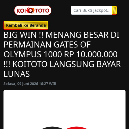
Kembali ke Beranda
BIG WIN !! MENANG BESAR DI
PERMAINAN GATES OF
OLYMPUS 1000 RP 10.000.000
!!! KOITOTO LANGSUNG BAYAR
LUNAS
Selasa, 09 Juni 2026 16:27 WIB