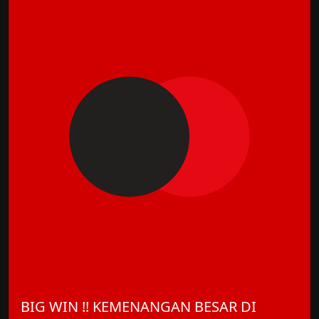
BIG WIN !! KEMENANGAN BESAR DI