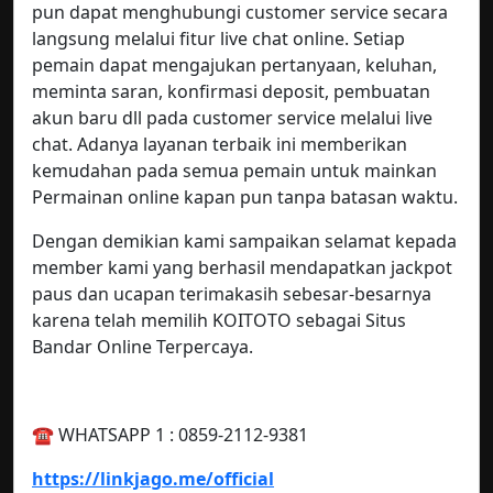
pun dapat menghubungi customer service secara
langsung melalui fitur live chat online. Setiap
pemain dapat mengajukan pertanyaan, keluhan,
meminta saran, konfirmasi deposit, pembuatan
akun baru dll pada customer service melalui live
chat. Adanya layanan terbaik ini memberikan
kemudahan pada semua pemain untuk mainkan
Permainan online kapan pun tanpa batasan waktu.
Dengan demikian kami sampaikan selamat kepada
member kami yang berhasil mendapatkan jackpot
paus dan ucapan terimakasih sebesar-besarnya
karena telah memilih KOITOTO sebagai Situs
Bandar Online Terpercaya.
☎️ WHATSAPP 1 : 0859-2112-9381
https://linkjago.me/official