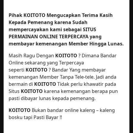
Pihak KOITOTO Mengucapkan Terima Kasih
Kepada Pemenang karena Sudah
mempercayakan kami sebagai SITUS
PERMAINAN ONLINE TERPERCAYA yang
membayar kemenangan Member Hingga Lunas.
Masih Ragu Dengan
KOITOTO
? Dimana Bandar
Online sekarang yang Terpercaya
seperti
KOITOTO
? Bandar Yang membayar
kemenangan Member Tanpa Tele-tele. Jadi anda
bermain di
KOITOTO
Tidak perlu khawatir pada
Situs
KOITOTO
karena kemenangan berapa pun
pasti dibayar lunas kepada pemenang.
KOITOTO
Bukan bandar online kaleng – kaleng
bosku tapi Pasti Bayar !!