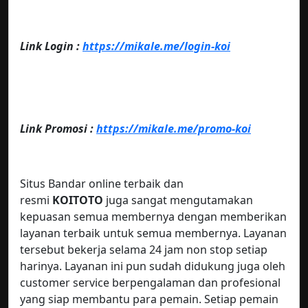
Link Login :
https://mikale.me/login-koi
Link Promosi :
https://mikale.me/promo-koi
Situs Bandar online terbaik dan
resmi
KOITOTO
juga sangat mengutamakan
kepuasan semua membernya dengan memberikan
layanan terbaik untuk semua membernya. Layanan
tersebut bekerja selama 24 jam non stop setiap
harinya. Layanan ini pun sudah didukung juga oleh
customer service berpengalaman dan profesional
yang siap membantu para pemain. Setiap pemain