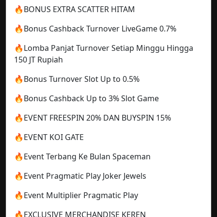
🔥BONUS EXTRA SCATTER HITAM
🔥Bonus Cashback Turnover LiveGame 0.7%
🔥Lomba Panjat Turnover Setiap Minggu Hingga
150 JT Rupiah
🔥Bonus Turnover Slot Up to 0.5%
🔥Bonus Cashback Up to 3% Slot Game
🔥EVENT FREESPIN 20% DAN BUYSPIN 15%
🔥EVENT KOI GATE
🔥Event Terbang Ke Bulan Spaceman
🔥Event Pragmatic Play Joker Jewels
🔥Event Multiplier Pragmatic Play
🔥EXCLUSIVE MERCHANDISE KEREN