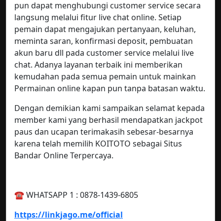
pun dapat menghubungi customer service secara
langsung melalui fitur live chat online. Setiap
pemain dapat mengajukan pertanyaan, keluhan,
meminta saran, konfirmasi deposit, pembuatan
akun baru dll pada customer service melalui live
chat. Adanya layanan terbaik ini memberikan
kemudahan pada semua pemain untuk mainkan
Permainan online kapan pun tanpa batasan waktu.
Dengan demikian kami sampaikan selamat kepada
member kami yang berhasil mendapatkan jackpot
paus dan ucapan terimakasih sebesar-besarnya
karena telah memilih KOITOTO sebagai Situs
Bandar Online Terpercaya.
☎️ WHATSAPP 1 : 0878-1439-6805
https://linkjago.me/official