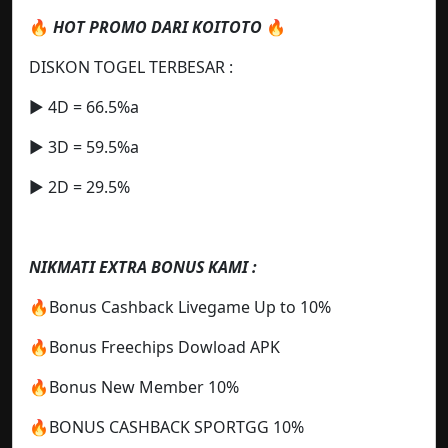
🔥
HOT PROMO DARI KOITOTO
🔥
DISKON TOGEL TERBESAR :
▶️ 4D = 66.5%a
▶️ 3D = 59.5%a
▶️ 2D = 29.5%
NIKMATI EXTRA BONUS KAMI :
🔥Bonus Cashback Livegame Up to 10%
🔥Bonus Freechips Dowload APK
🔥Bonus New Member 10%
🔥BONUS CASHBACK SPORTGG 10%