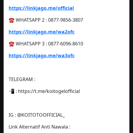
https://linkjago.me/official
☎️ WHATSAPP 2 : 0877-9856-3807
https://linkjago.me/wa2ofc
☎️ WHATSAPP 3 : 0877-6096-8610
https://linkjago.me/wa3ofc
TELEGRAM :
📲 : https://t.me/koitogelofficial
IG : @KOITOTOOFFICIAL_
Link Alternatif Anti Nawala :