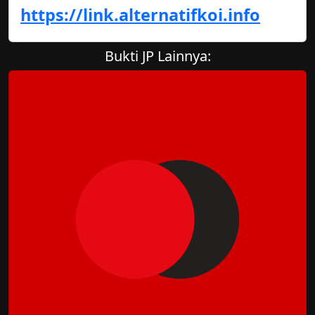
https://link.alternatifkoi.info
Bukti JP Lainnya: