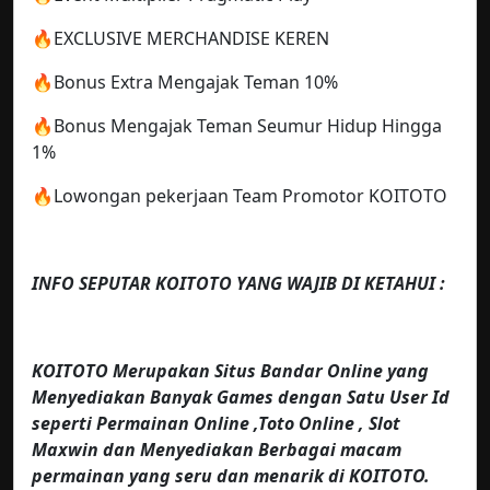
🔥EXCLUSIVE MERCHANDISE KEREN
🔥Bonus Extra Mengajak Teman 10%
🔥Bonus Mengajak Teman Seumur Hidup Hingga
1%
🔥Lowongan pekerjaan Team Promotor KOITOTO
INFO SEPUTAR KOITOTO YANG WAJIB DI KETAHUI :
KOITOTO Merupakan Situs Bandar Online yang
Menyediakan Banyak Games dengan Satu User Id
seperti Permainan Online ,Toto Online , Slot
Maxwin dan Menyediakan Berbagai macam
permainan yang seru dan menarik di KOITOTO.