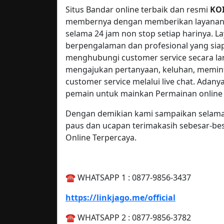
Situs Bandar online terbaik dan resmi
KO
membernya dengan memberikan layanan t
selama 24 jam non stop setiap harinya. L
berpengalaman dan profesional yang sia
menghubungi customer service secara lang
mengajukan pertanyaan, keluhan, meminta
customer service melalui live chat. Ada
pemain untuk mainkan Permainan online 
Dengan demikian kami sampaikan selama
paus dan ucapan terimakasih sebesar-be
Online Terpercaya.
☎️ WHATSAPP 1 : 0877-9856-3437
https://linkjago.me/official
☎️ WHATSAPP 2 : 0877-9856-3782