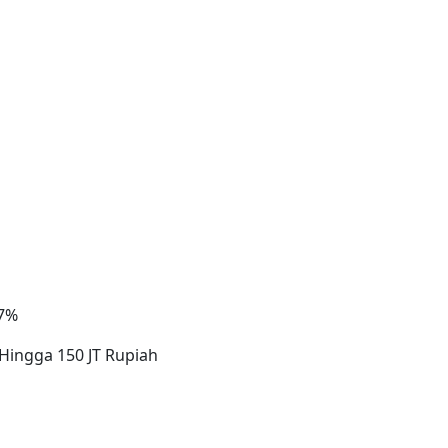
.7%
Hingga 150 JT Rupiah