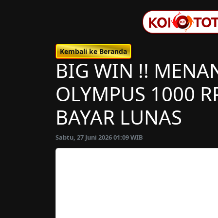
Kembali ke Beranda
BIG WIN !! MENA
OLYMPUS 1000 RP
BAYAR LUNAS
Sabtu, 27 Juni 2026 01:09 WIB