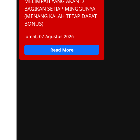
MELIMPAH YANG AKAN DI
BAGIKAN SETIAP MINGGUNYA.
(MENANG KALAH TETAP DAPAT
BONUS)
Jumat, 07 Agustus 2026
Read More