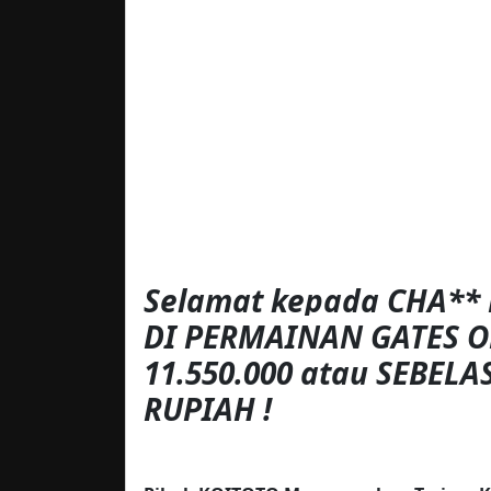
Selamat kepada CHA**
DI PERMAINAN GATES O
11.550.000 atau SEBEL
RUPIAH !