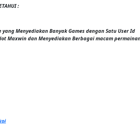
ETAHUI :
e yang Menyediakan Banyak Games dengan Satu User Id
 , Slot Maxwin dan Menyediakan Berbagai macam permaina
koi