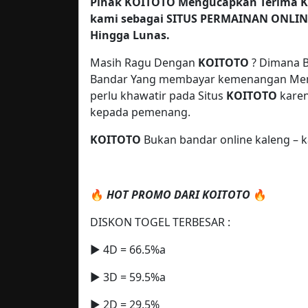
Pihak KOITOTO Mengucapkan Terima 
kami sebagai SITUS PERMAINAN ONLI
Hingga Lunas.
Masih Ragu Dengan
KOITOTO
? Dimana B
Bandar Yang membayar kemenangan Membe
perlu khawatir pada Situs
KOITOTO
karen
kepada pemenang.
KOITOTO
Bukan bandar online kaleng – ka
🔥
HOT PROMO DARI KOITOTO
🔥
DISKON TOGEL TERBESAR :
▶️ 4D = 66.5%a
▶️ 3D = 59.5%a
▶️ 2D = 29.5%