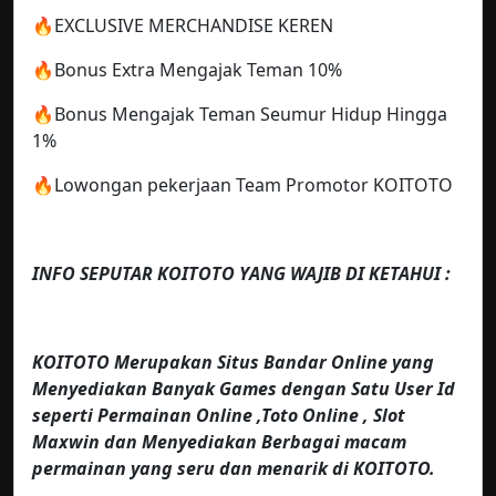
🔥EXCLUSIVE MERCHANDISE KEREN
🔥Bonus Extra Mengajak Teman 10%
🔥Bonus Mengajak Teman Seumur Hidup Hingga
1%
🔥Lowongan pekerjaan Team Promotor KOITOTO
INFO SEPUTAR KOITOTO YANG WAJIB DI KETAHUI :
KOITOTO Merupakan Situs Bandar Online yang
Menyediakan Banyak Games dengan Satu User Id
seperti Permainan Online ,Toto Online , Slot
Maxwin dan Menyediakan Berbagai macam
permainan yang seru dan menarik di KOITOTO.