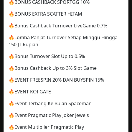
🔥BONUS CASHBACK SPORTGG 10%
🔥BONUS EXTRA SCATTER HITAM
🔥Bonus Cashback Turnover LiveGame 0.7%
🔥Lomba Panjat Turnover Setiap Minggu Hingga
150 JT Rupiah
🔥Bonus Turnover Slot Up to 0.5%
🔥Bonus Cashback Up to 3% Slot Game
🔥EVENT FREESPIN 20% DAN BUYSPIN 15%
🔥EVENT KOI GATE
🔥Event Terbang Ke Bulan Spaceman
🔥Event Pragmatic Play Joker Jewels
🔥Event Multiplier Pragmatic Play