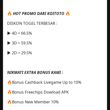
🔥
HOT PROMO DARI KOITOTO
🔥
DISKON TOGEL TERBESAR :
▶️ 4D = 66.5%
▶️ 3D = 59.5%
▶️ 2D = 29.5%
NIKMATI EXTRA BONUS KAMI :
🔥Bonus Cashback Livegame Up to 10%
🔥Bonus Freechips Dowload APK
🔥Bonus New Member 10%