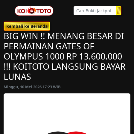
Kembali ke Beranda
BIG WIN !! MENANG BESAR DI
PERMAINAN GATES OF
OLYMPUS 1000 RP 13.600.000
!!! KOITOTO LANGSUNG BAYAR
LUNAS
Minggu, 10 Mei 2026 17:23 WIB