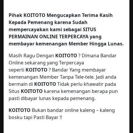
Pihak KOITOTO Mengucapkan Terima Kasih
Kepada Pemenang karena Sudah
mempercayakan kami sebagai SITUS
PERMAINAN ONLINE TERPERCAYA yang
membayar kemenangan Member Hingga Lunas.
Masih Ragu Dengan
KOITOTO
? Dimana Bandar
Online sekarang yang Terpercaya
seperti
KOITOTO
? Bandar Yang membayar
kemenangan Member Tanpa Tele-tele. Jadi anda
bermain di
KOITOTO
Tidak perlu khawatir pada
Situs
KOITOTO
karena kemenangan berapa pun
pasti dibayar lunas kepada pemenang.
KOITOTO
Bukan bandar online kaleng – kaleng
bosku tapi Pasti Bayar !!