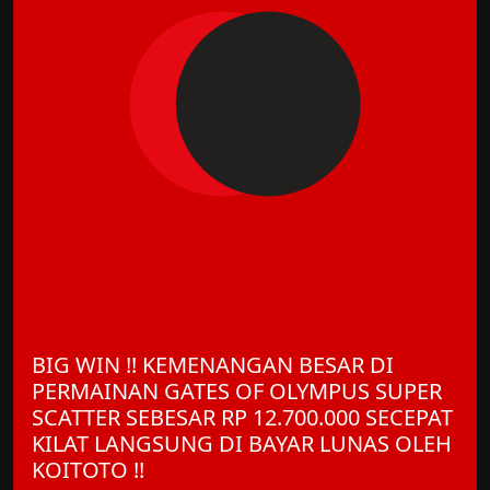
BIG WIN !! KEMENANGAN BESAR DI
PERMAINAN GATES OF OLYMPUS SUPER
SCATTER SEBESAR RP 12.700.000 SECEPAT
KILAT LANGSUNG DI BAYAR LUNAS OLEH
KOITOTO !!