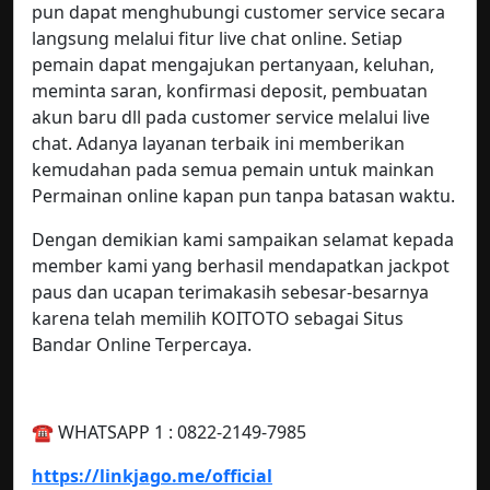
pun dapat menghubungi customer service secara
langsung melalui fitur live chat online. Setiap
pemain dapat mengajukan pertanyaan, keluhan,
meminta saran, konfirmasi deposit, pembuatan
akun baru dll pada customer service melalui live
chat. Adanya layanan terbaik ini memberikan
kemudahan pada semua pemain untuk mainkan
Permainan online kapan pun tanpa batasan waktu.
Dengan demikian kami sampaikan selamat kepada
member kami yang berhasil mendapatkan jackpot
paus dan ucapan terimakasih sebesar-besarnya
karena telah memilih KOITOTO sebagai Situs
Bandar Online Terpercaya.
☎️ WHATSAPP 1 : 0822-2149-7985
https://linkjago.me/official