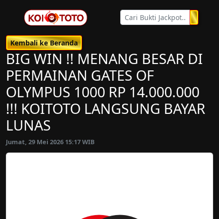
Kembali ke Beranda
BIG WIN !! MENANG BESAR DI
PERMAINAN GATES OF
OLYMPUS 1000 RP 14.000.000
!!! KOITOTO LANGSUNG BAYAR
LUNAS
Jumat, 29 Mei 2026 15:17 WIB