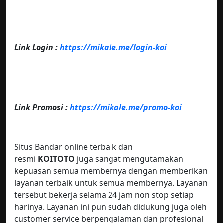
Link Login :
https://mikale.me/login-koi
Link Promosi :
https://mikale.me/promo-koi
Situs Bandar online terbaik dan
resmi
KOITOTO
juga sangat mengutamakan
kepuasan semua membernya dengan memberikan
layanan terbaik untuk semua membernya. Layanan
tersebut bekerja selama 24 jam non stop setiap
harinya. Layanan ini pun sudah didukung juga oleh
customer service berpengalaman dan profesional