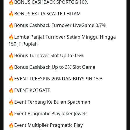
🔥BONUS CASHBACK SPORTGG 10%
🔥BONUS EXTRA SCATTER HITAM
🔥Bonus Cashback Turnover LiveGame 0.7%
🔥Lomba Panjat Turnover Setiap Minggu Hingga
150 JT Rupiah
🔥Bonus Turnover Slot Up to 0.5%
🔥Bonus Cashback Up to 3% Slot Game
🔥EVENT FREESPIN 20% DAN BUYSPIN 15%
🔥EVENT KOI GATE
🔥Event Terbang Ke Bulan Spaceman
🔥Event Pragmatic Play Joker Jewels
🔥Event Multiplier Pragmatic Play