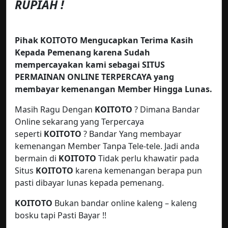
RUPIAH !
Pihak KOITOTO Mengucapkan Terima Kasih
Kepada Pemenang karena Sudah
mempercayakan kami sebagai SITUS
PERMAINAN ONLINE TERPERCAYA yang
membayar kemenangan Member Hingga Lunas.
Masih Ragu Dengan
KOITOTO
? Dimana Bandar
Online sekarang yang Terpercaya
seperti
KOITOTO
? Bandar Yang membayar
kemenangan Member Tanpa Tele-tele. Jadi anda
bermain di
KOITOTO
Tidak perlu khawatir pada
Situs
KOITOTO
karena kemenangan berapa pun
pasti dibayar lunas kepada pemenang.
KOITOTO
Bukan bandar online kaleng – kaleng
bosku tapi Pasti Bayar !!