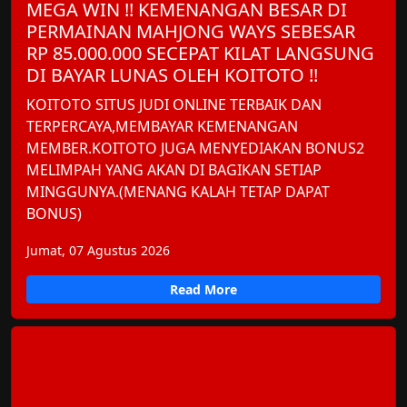
MEGA WIN !! KEMENANGAN BESAR DI
PERMAINAN MAHJONG WAYS SEBESAR
RP 85.000.000 SECEPAT KILAT LANGSUNG
DI BAYAR LUNAS OLEH KOITOTO !!
KOITOTO SITUS JUDI ONLINE TERBAIK DAN
TERPERCAYA,MEMBAYAR KEMENANGAN
MEMBER.KOITOTO JUGA MENYEDIAKAN BONUS2
MELIMPAH YANG AKAN DI BAGIKAN SETIAP
MINGGUNYA.(MENANG KALAH TETAP DAPAT
BONUS)
Jumat, 07 Agustus 2026
Read More