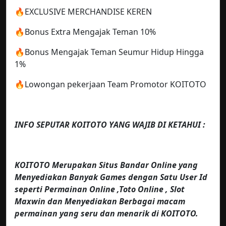
🔥EXCLUSIVE MERCHANDISE KEREN
🔥Bonus Extra Mengajak Teman 10%
🔥Bonus Mengajak Teman Seumur Hidup Hingga
1%
🔥Lowongan pekerjaan Team Promotor KOITOTO
INFO SEPUTAR KOITOTO YANG WAJIB DI KETAHUI :
KOITOTO Merupakan Situs Bandar Online yang
Menyediakan Banyak Games dengan Satu User Id
seperti Permainan Online ,Toto Online , Slot
Maxwin dan Menyediakan Berbagai macam
permainan yang seru dan menarik di KOITOTO.