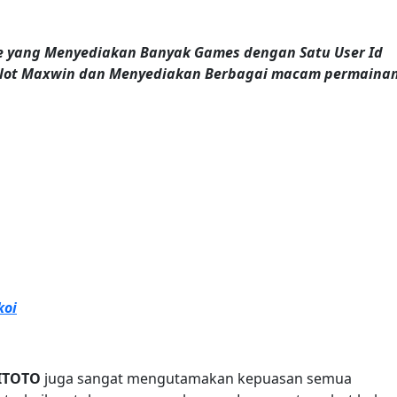
e yang Menyediakan Banyak Games dengan Satu User Id
 , Slot Maxwin dan Menyediakan Berbagai macam permaina
koi
ITOTO
juga sangat mengutamakan kepuasan semua