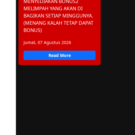
MENYEDIAKAN BONUS2
MELIMPAH YANG AKAN DI
BAGIKAN SETIAP MINGGUNYA.
(MENANG KALAH TETAP DAPAT
BONUS)
Jumat, 07 Agustus 2026
Read More