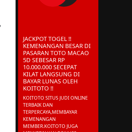
?
JACKPOT TOGEL !!
KEMENANGAN BESAR DI
PASARAN TOTO MACAO
5D SEBESAR RP
10.000.000 SECEPAT
KILAT LANGSUNG DI
BAYAR LUNAS OLEH
KOITOTO !!
KOITOTO SITUS JUDI ONLINE
TERBAIK DAN
TERPERCAYA,MEMBAYAR
KEMENANGAN
MEMBER.KOITOTO JUGA