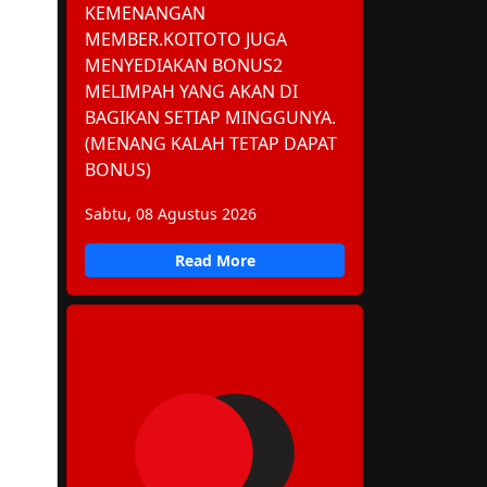
KEMENANGAN
MEMBER.KOITOTO JUGA
MENYEDIAKAN BONUS2
MELIMPAH YANG AKAN DI
BAGIKAN SETIAP MINGGUNYA.
(MENANG KALAH TETAP DAPAT
BONUS)
Sabtu, 08 Agustus 2026
Read More