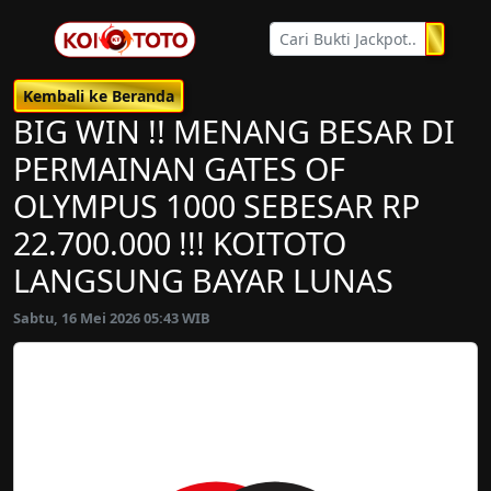
Kembali ke Beranda
BIG WIN !! MENANG BESAR DI
PERMAINAN GATES OF
OLYMPUS 1000 SEBESAR RP
22.700.000 !!! KOITOTO
LANGSUNG BAYAR LUNAS
Sabtu, 16 Mei 2026 05:43 WIB