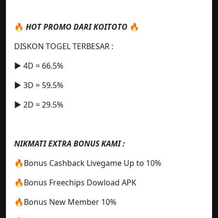
🔥
HOT PROMO DARI KOITOTO
🔥
DISKON TOGEL TERBESAR :
▶️ 4D = 66.5%
▶️ 3D = 59.5%
▶️ 2D = 29.5%
NIKMATI EXTRA BONUS KAMI :
🔥Bonus Cashback Livegame Up to 10%
🔥Bonus Freechips Dowload APK
🔥Bonus New Member 10%