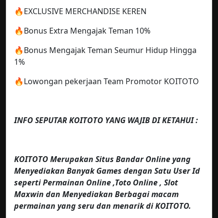
🔥EXCLUSIVE MERCHANDISE KEREN
🔥Bonus Extra Mengajak Teman 10%
🔥Bonus Mengajak Teman Seumur Hidup Hingga
1%
🔥Lowongan pekerjaan Team Promotor KOITOTO
INFO SEPUTAR KOITOTO YANG WAJIB DI KETAHUI :
KOITOTO Merupakan Situs Bandar Online yang
Menyediakan Banyak Games dengan Satu User Id
seperti Permainan Online ,Toto Online , Slot
Maxwin dan Menyediakan Berbagai macam
permainan yang seru dan menarik di KOITOTO.