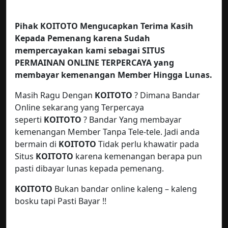
Pihak KOITOTO Mengucapkan Terima Kasih
Kepada Pemenang karena Sudah
mempercayakan kami sebagai SITUS
PERMAINAN ONLINE TERPERCAYA yang
membayar kemenangan Member Hingga Lunas.
Masih Ragu Dengan
KOITOTO
? Dimana Bandar
Online sekarang yang Terpercaya
seperti
KOITOTO
? Bandar Yang membayar
kemenangan Member Tanpa Tele-tele. Jadi anda
bermain di
KOITOTO
Tidak perlu khawatir pada
Situs
KOITOTO
karena kemenangan berapa pun
pasti dibayar lunas kepada pemenang.
KOITOTO
Bukan bandar online kaleng – kaleng
bosku tapi Pasti Bayar !!