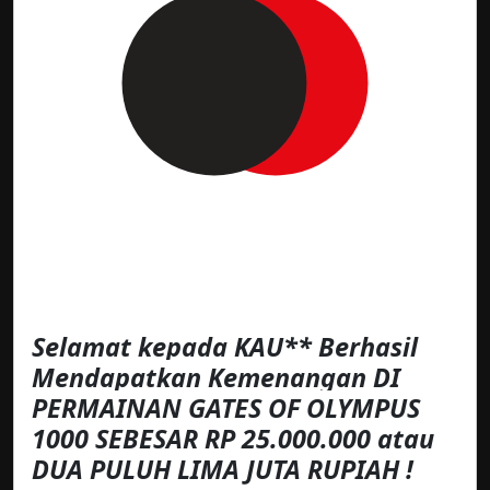
Selamat kepada KAU** Berhasil
Mendapatkan Kemenangan DI
PERMAINAN GATES OF OLYMPUS
1000 SEBESAR RP 25.000.000 atau
DUA PULUH LIMA JUTA RUPIAH !