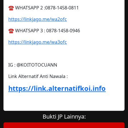
☎️ WHATSAPP 2 :0878-1458-0811
https://linkjago.me/wa2ofc
☎️ WHATSAPP 3 : 0878-1458-0946
https://linkjago.me/wa3ofc
IG : @KOITOTOCUANN
Link Alternatif Anti Nawala :
https://link.alternatifkoi.info
Bukti JP Lainnya: