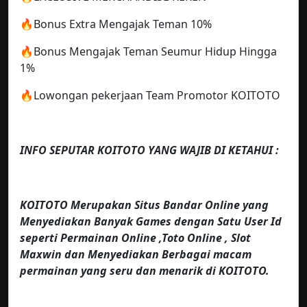
🔥Bonus Extra Mengajak Teman 10%
🔥Bonus Mengajak Teman Seumur Hidup Hingga
1%
🔥Lowongan pekerjaan Team Promotor KOITOTO
INFO SEPUTAR KOITOTO YANG WAJIB DI KETAHUI :
KOITOTO Merupakan Situs Bandar Online yang
Menyediakan Banyak Games dengan Satu User Id
seperti Permainan Online ,Toto Online , Slot
Maxwin dan Menyediakan Berbagai macam
permainan yang seru dan menarik di KOITOTO.