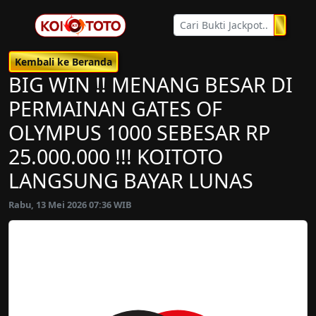
Kembali ke Beranda
BIG WIN !! MENANG BESAR DI
PERMAINAN GATES OF
OLYMPUS 1000 SEBESAR RP
25.000.000 !!! KOITOTO
LANGSUNG BAYAR LUNAS
Rabu, 13 Mei 2026 07:36 WIB