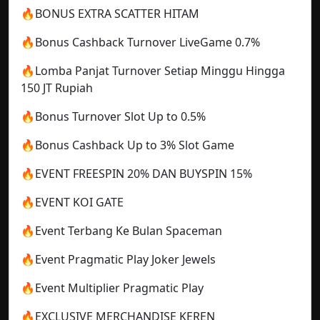
🔥BONUS EXTRA SCATTER HITAM
🔥Bonus Cashback Turnover LiveGame 0.7%
🔥Lomba Panjat Turnover Setiap Minggu Hingga
150 JT Rupiah
🔥Bonus Turnover Slot Up to 0.5%
🔥Bonus Cashback Up to 3% Slot Game
🔥EVENT FREESPIN 20% DAN BUYSPIN 15%
🔥EVENT KOI GATE
🔥Event Terbang Ke Bulan Spaceman
🔥Event Pragmatic Play Joker Jewels
🔥Event Multiplier Pragmatic Play
🔥EXCLUSIVE MERCHANDISE KEREN