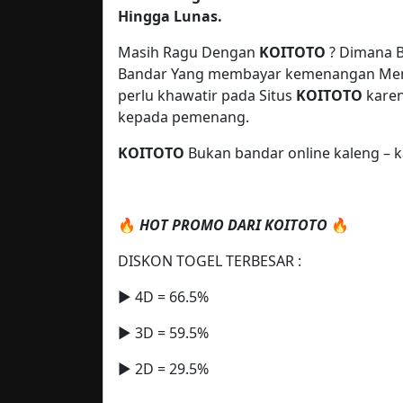
Hingga Lunas.
Masih Ragu Dengan
KOITOTO
? Dimana B
Bandar Yang membayar kemenangan Membe
perlu khawatir pada Situs
KOITOTO
karen
kepada pemenang.
KOITOTO
Bukan bandar online kaleng – ka
🔥
HOT PROMO DARI KOITOTO
🔥
DISKON TOGEL TERBESAR :
▶️ 4D = 66.5%
▶️ 3D = 59.5%
▶️ 2D = 29.5%