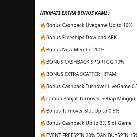
NIKMATI EXTRA BONUS KAMI :
🔥Bonus Cashback Livegame Up to 10%
🔥Bonus Freechips Dowload APK
🔥Bonus New Member 10%
🔥BONUS CASHBACK SPORTGG 10%
🔥BONUS EXTRA SCATTER HITAM
🔥Bonus Cashback Turnover LiveGame 0
🔥Lomba Panjat Turnover Setiap Minggu 
🔥Bonus Turnover Slot Up to 0.5%
🔥Bonus Cashback Up to 3% Slot Game
🔥EVENT FREESPIN 20% DAN BUYSPIN 15