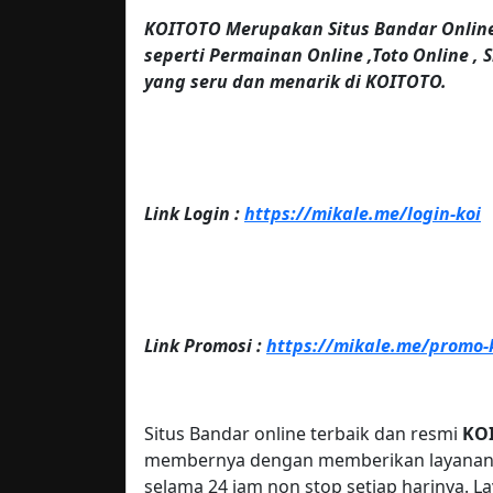
KOITOTO Merupakan Situs Bandar Onlin
seperti Permainan Online ,Toto Online
yang seru dan menarik di KOITOTO.
Link Login :
https://mikale.me/login-koi
Link Promosi :
https://mikale.me/promo-
Situs Bandar online terbaik dan resmi
KO
membernya dengan memberikan layanan t
selama 24 jam non stop setiap harinya. L