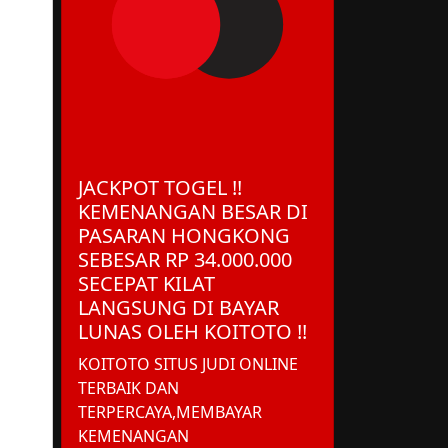
JACKPOT TOGEL !!
KEMENANGAN BESAR DI
PASARAN HONGKONG
SEBESAR RP 34.000.000
SECEPAT KILAT
LANGSUNG DI BAYAR
LUNAS OLEH KOITOTO !!
KOITOTO SITUS JUDI ONLINE
TERBAIK DAN
TERPERCAYA,MEMBAYAR
KEMENANGAN