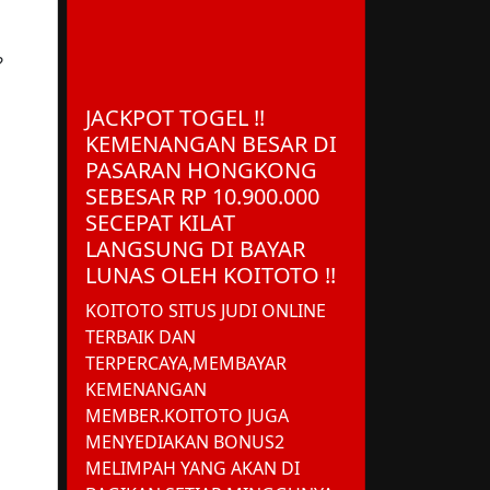
?
JACKPOT TOGEL !!
KEMENANGAN BESAR DI
PASARAN HONGKONG
SEBESAR RP 10.900.000
SECEPAT KILAT
LANGSUNG DI BAYAR
LUNAS OLEH KOITOTO !!
KOITOTO SITUS JUDI ONLINE
TERBAIK DAN
TERPERCAYA,MEMBAYAR
KEMENANGAN
MEMBER.KOITOTO JUGA
MENYEDIAKAN BONUS2
MELIMPAH YANG AKAN DI