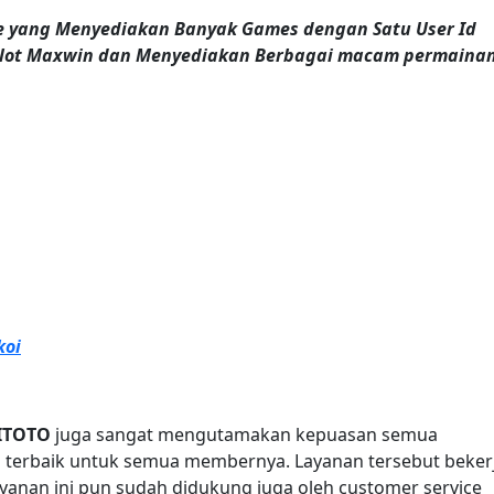
e yang Menyediakan Banyak Games dengan Satu User Id
 , Slot Maxwin dan Menyediakan Berbagai macam permaina
koi
ITOTO
juga sangat mengutamakan kepuasan semua
erbaik untuk semua membernya. Layanan tersebut beker
ayanan ini pun sudah didukung juga oleh customer service