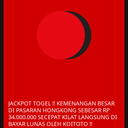
JACKPOT TOGEL !! KEMENANGAN BESAR
DI PASARAN HONGKONG SEBESAR RP
34.000.000 SECEPAT KILAT LANGSUNG DI
BAYAR LUNAS OLEH KOITOTO !!