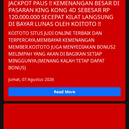
JACKPOT PAUS !! KEMENANGAN BESAR DI
PASARAN KING KONG 4D SEBESAR RP
120.000.000 SECEPAT KILAT LANGSUNG
DI BAYAR LUNAS OLEH KOITOTO !!
KOITOTO SITUS JUDI ONLINE TERBAIK DAN
TERPERCAYA,MEMBAYAR KEMENANGAN
MEMBER.KOITOTO JUGA MENYEDIAKAN BONUS2
MELIMPAH YANG AKAN DI BAGIKAN SETIAP
MINGGUNYA.(MENANG KALAH TETAP DAPAT
BONUS)
Jumat, 07 Agustus 2026
Read More