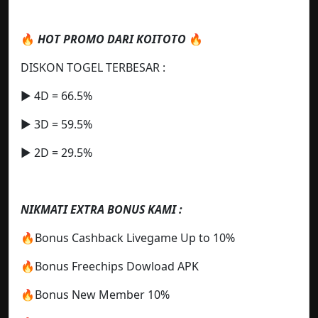
🔥
HOT PROMO DARI KOITOTO
🔥
DISKON TOGEL TERBESAR :
▶️ 4D = 66.5%
▶️ 3D = 59.5%
▶️ 2D = 29.5%
NIKMATI EXTRA BONUS KAMI :
🔥Bonus Cashback Livegame Up to 10%
🔥Bonus Freechips Dowload APK
🔥Bonus New Member 10%