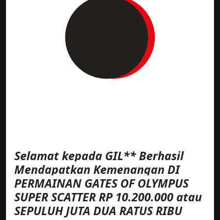
Selamat kepada GIL** Berhasil
Mendapatkan Kemenangan DI
PERMAINAN GATES OF OLYMPUS
SUPER SCATTER RP 10.200.000 atau
SEPULUH JUTA DUA RATUS RIBU