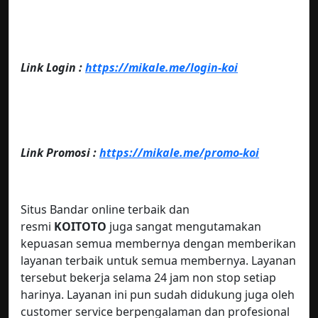
Link Login :
https://mikale.me/login-koi
Link Promosi :
https://mikale.me/promo-koi
Situs Bandar online terbaik dan
resmi
KOITOTO
juga sangat mengutamakan
kepuasan semua membernya dengan memberikan
layanan terbaik untuk semua membernya. Layanan
tersebut bekerja selama 24 jam non stop setiap
harinya. Layanan ini pun sudah didukung juga oleh
customer service berpengalaman dan profesional