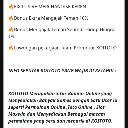
🔥EXCLUSIVE MERCHANDISE KEREN
🔥Bonus Extra Mengajak Teman 10%
🔥Bonus Mengajak Teman Seumur Hidup Hingga
1%
🔥Lowongan pekerjaan Team Promotor KOITOTO
INFO SEPUTAR KOITOTO YANG WAJIB DI KETAHUI :
KOITOTO Merupakan Situs Bandar Online yang
Menyediakan Banyak Games dengan Satu User Id
seperti Permainan Online ,Toto Online , Slot
Maxwin dan Menyediakan Berbagai macam
permainan yang seru dan menarik di KOITOTO.