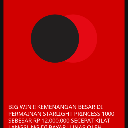
BIG WIN !! KEMENANGAN BESAR DI
PERMAINAN STARLIGHT PRINCESS 1000
SEBESAR RP 12.000.000 SECEPAT KILAT
LANGSUNG DI BAYAR LUNAS OLEH