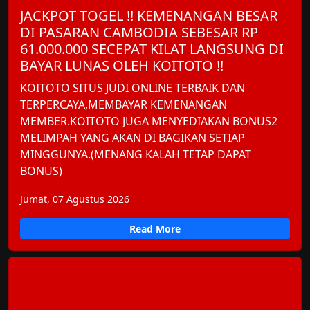
JACKPOT TOGEL !! KEMENANGAN BESAR
DI PASARAN CAMBODIA SEBESAR RP
61.000.000 SECEPAT KILAT LANGSUNG DI
BAYAR LUNAS OLEH KOITOTO !!
KOITOTO SITUS JUDI ONLINE TERBAIK DAN
TERPERCAYA,MEMBAYAR KEMENANGAN
MEMBER.KOITOTO JUGA MENYEDIAKAN BONUS2
MELIMPAH YANG AKAN DI BAGIKAN SETIAP
MINGGUNYA.(MENANG KALAH TETAP DAPAT
BONUS)
Jumat, 07 Agustus 2026
Read More