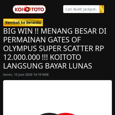
Kembali ke Beranda
BIG WIN !! MENANG BESAR DI
PERMAINAN GATES OF
OLYMPUS SUPER SCATTER RP
12.000.000 !!! KOITOTO
LANGSUNG BAYAR LUNAS
Senin, 15 Juni 2026 14:19 WIB