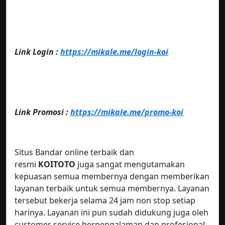
Link Login :
https://mikale.me/login-koi
Link Promosi :
https://mikale.me/promo-koi
Situs Bandar online terbaik dan
resmi
KOITOTO
juga sangat mengutamakan
kepuasan semua membernya dengan memberikan
layanan terbaik untuk semua membernya. Layanan
tersebut bekerja selama 24 jam non stop setiap
harinya. Layanan ini pun sudah didukung juga oleh
customer service berpengalaman dan profesional