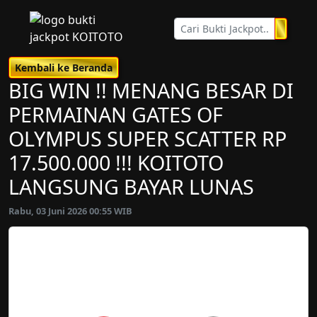
Kembali ke Beranda
BIG WIN !! MENANG BESAR DI
PERMAINAN GATES OF
OLYMPUS SUPER SCATTER RP
17.500.000 !!! KOITOTO
LANGSUNG BAYAR LUNAS
Rabu, 03 Juni 2026 00:55 WIB