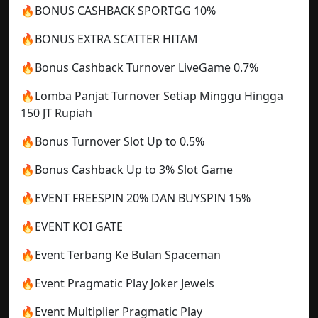
🔥BONUS CASHBACK SPORTGG 10%
🔥BONUS EXTRA SCATTER HITAM
🔥Bonus Cashback Turnover LiveGame 0.7%
🔥Lomba Panjat Turnover Setiap Minggu Hingga
150 JT Rupiah
🔥Bonus Turnover Slot Up to 0.5%
🔥Bonus Cashback Up to 3% Slot Game
🔥EVENT FREESPIN 20% DAN BUYSPIN 15%
🔥EVENT KOI GATE
🔥Event Terbang Ke Bulan Spaceman
🔥Event Pragmatic Play Joker Jewels
🔥Event Multiplier Pragmatic Play