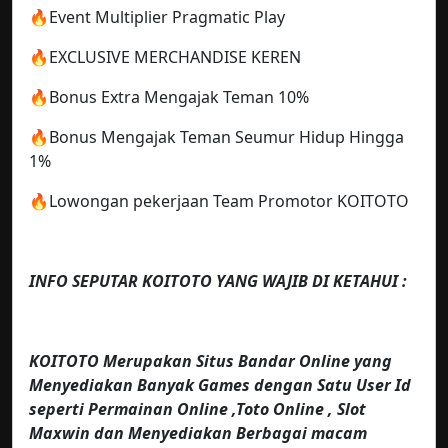
🔥Event Multiplier Pragmatic Play
🔥EXCLUSIVE MERCHANDISE KEREN
🔥Bonus Extra Mengajak Teman 10%
🔥Bonus Mengajak Teman Seumur Hidup Hingga
1%
🔥Lowongan pekerjaan Team Promotor KOITOTO
INFO SEPUTAR KOITOTO YANG WAJIB DI KETAHUI :
KOITOTO Merupakan Situs Bandar Online yang
Menyediakan Banyak Games dengan Satu User Id
seperti Permainan Online ,Toto Online , Slot
Maxwin dan Menyediakan Berbagai macam