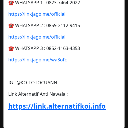
☎️ WHATSAPP 1 : 0823-7464-2022
https://linkjago.me/official
☎️ WHATSAPP 2 : 0859-2112-9415
https://linkjago.me/official
☎️ WHATSAPP 3 : 0852-1163-4353
https://linkjago.me/wa3ofc
IG : @KOITOTOCUANN
Link Alternatif Anti Nawala :
https://link.alternatifkoi.info