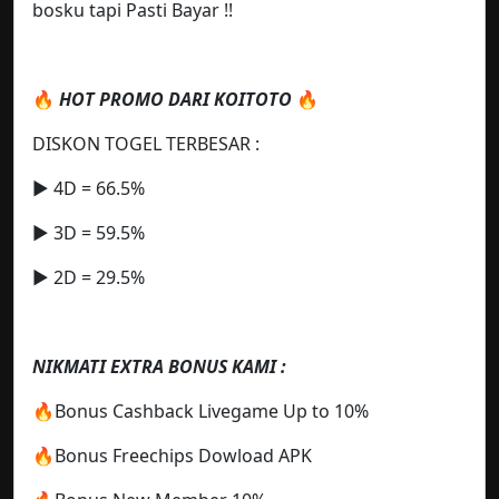
bosku tapi Pasti Bayar !!
🔥
HOT PROMO DARI KOITOTO
🔥
DISKON TOGEL TERBESAR :
▶️ 4D = 66.5%
▶️ 3D = 59.5%
▶️ 2D = 29.5%
NIKMATI EXTRA BONUS KAMI :
🔥Bonus Cashback Livegame Up to 10%
🔥Bonus Freechips Dowload APK