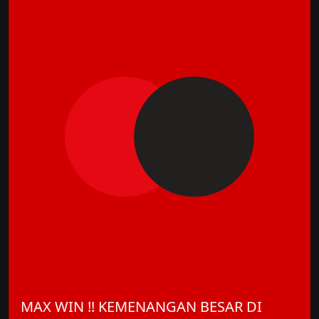
MAX WIN !! KEMENANGAN BESAR DI