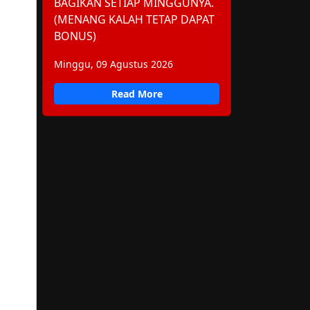
BAGIKAN SETIAP MINGGUNYA.
(MENANG KALAH TETAP DAPAT
BONUS)
Minggu, 09 Agustus 2026
Read More