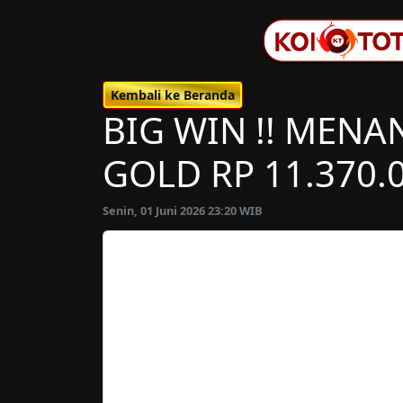
Kembali ke Beranda
BIG WIN !! MEN
GOLD RP 11.370.
Senin, 01 Juni 2026 23:20 WIB