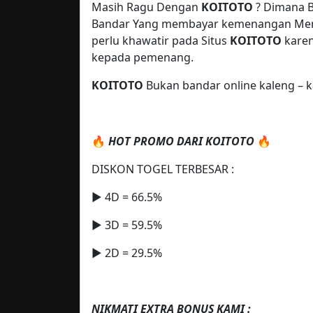
Masih Ragu Dengan
KOITOTO
? Dimana B
Bandar Yang membayar kemenangan Membe
perlu khawatir pada Situs
KOITOTO
karen
kepada pemenang.
KOITOTO
Bukan bandar online kaleng – ka
🔥
HOT PROMO DARI KOITOTO
🔥
DISKON TOGEL TERBESAR :
▶️ 4D = 66.5%
▶️ 3D = 59.5%
▶️ 2D = 29.5%
NIKMATI EXTRA BONUS KAMI :