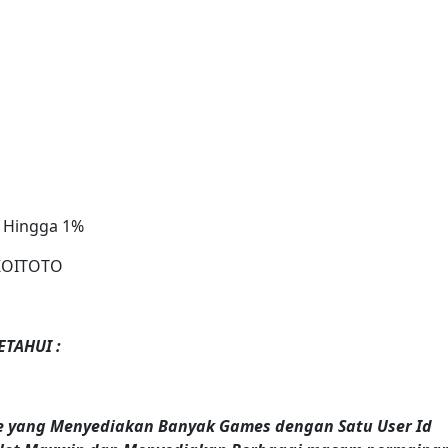
 Hingga 1%
KOITOTO
ETAHUI :
e yang Menyediakan Banyak Games dengan Satu User Id