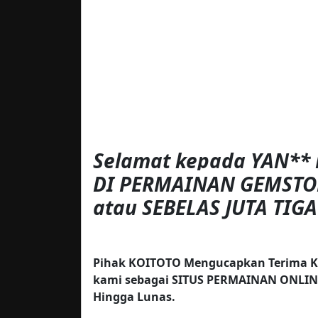
Selamat kepada YAN**
DI PERMAINAN GEMSTON
atau SEBELAS JUTA TIG
Pihak KOITOTO Mengucapkan Terima 
kami sebagai SITUS PERMAINAN ONLI
Hingga Lunas.