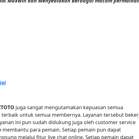
 , Slot Maxwin dan Menyediakan Berbagai macam permaina
koi
ITOTO
juga sangat mengutamakan kepuasan semua
erbaik untuk semua membernya. Layanan tersebut beker
ayanan ini pun sudah didukung juga oleh customer service
p membantu para pemain. Setiap pemain pun dapat
sung melalui fitur live chat online. Setiap pemain dapat