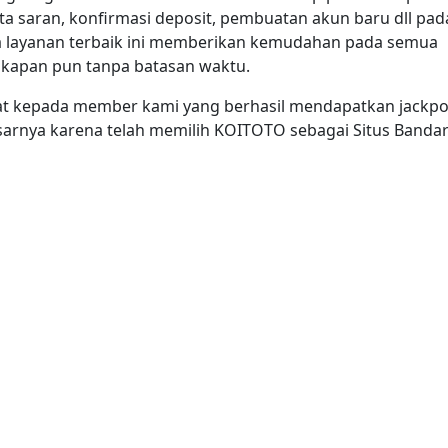
 saran, konfirmasi deposit, pembuatan akun baru dll pad
nya layanan terbaik ini memberikan kemudahan pada semua
kapan pun tanpa batasan waktu.
t kepada member kami yang berhasil mendapatkan jackpo
sarnya karena telah memilih KOITOTO sebagai Situs Banda