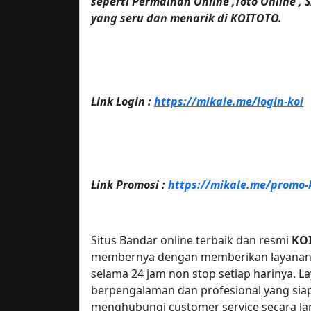
seperti Permainan Online ,Toto Online
yang seru dan menarik di KOITOTO.
Link Login :
https://mikale.me/login-koi
Link Promosi :
https://mikale.me/promo-
Situs Bandar online terbaik dan resmi
KO
membernya dengan memberikan layanan t
selama 24 jam non stop setiap harinya. L
berpengalaman dan profesional yang sia
menghubungi customer service secara lang