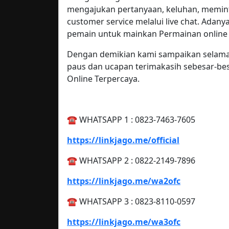
mengajukan pertanyaan, keluhan, meminta
customer service melalui live chat. Ada
pemain untuk mainkan Permainan online 
Dengan demikian kami sampaikan selama
paus dan ucapan terimakasih sebesar-be
Online Terpercaya.
☎️ WHATSAPP 1 : 0823-7463-7605
https://linkjago.me/official
☎️ WHATSAPP 2 : 0822-2149-7896
https://linkjago.me/wa2ofc
☎️ WHATSAPP 3 : 0823-8110-0597
https://linkjago.me/wa3ofc