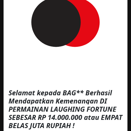
Selamat kepada BAG** Berhasil
Mendapatkan Kemenangan DI
PERMAINAN LAUGHING FORTUNE
SEBESAR RP 14.000.000 atau EMPAT
BELAS JUTA RUPIAH !