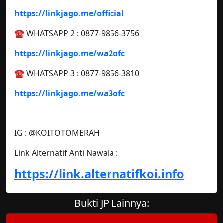
https://linkjago.me/official
☎️ WHATSAPP 2 : 0877-9856-3756
https://linkjago.me/wa2ofc
☎️ WHATSAPP 3 : 0877-9856-3810
https://linkjago.me/wa3ofc
IG : @KOITOTOMERAH
Link Alternatif Anti Nawala :
https://link.alternatifkoi.info
Bukti JP Lainnya: