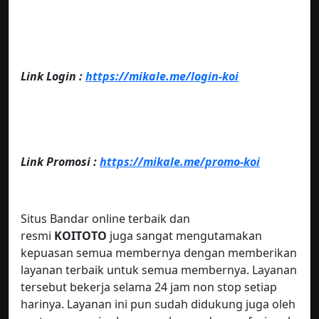
Link Login :
https://mikale.me/login-koi
Link Promosi :
https://mikale.me/promo-koi
Situs Bandar online terbaik dan
resmi
KOITOTO
juga sangat mengutamakan
kepuasan semua membernya dengan memberikan
layanan terbaik untuk semua membernya. Layanan
tersebut bekerja selama 24 jam non stop setiap
harinya. Layanan ini pun sudah didukung juga oleh