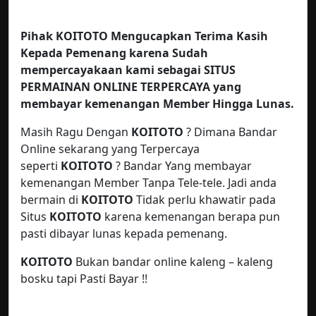
Pihak KOITOTO Mengucapkan Terima Kasih
Kepada Pemenang karena Sudah
mempercayakaan kami sebagai SITUS
PERMAINAN ONLINE TERPERCAYA yang
membayar kemenangan Member Hingga Lunas.
Masih Ragu Dengan
KOITOTO
? Dimana Bandar
Online sekarang yang Terpercaya
seperti
KOITOTO
? Bandar Yang membayar
kemenangan Member Tanpa Tele-tele. Jadi anda
bermain di
KOITOTO
Tidak perlu khawatir pada
Situs
KOITOTO
karena kemenangan berapa pun
pasti dibayar lunas kepada pemenang.
KOITOTO
Bukan bandar online kaleng – kaleng
bosku tapi Pasti Bayar !!