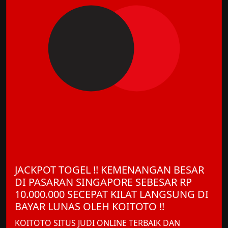
JACKPOT TOGEL !! KEMENANGAN BESAR
DI PASARAN SINGAPORE SEBESAR RP
10.000.000 SECEPAT KILAT LANGSUNG DI
BAYAR LUNAS OLEH KOITOTO !!
KOITOTO SITUS JUDI ONLINE TERBAIK DAN