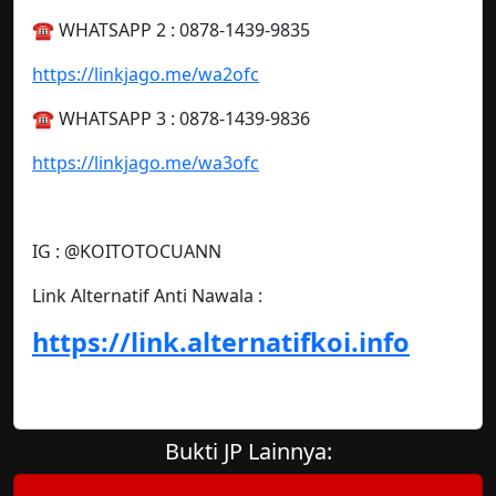
☎️ WHATSAPP 2 : 0878-1439-9835
https://linkjago.me/wa2ofc
☎️ WHATSAPP 3 : 0878-1439-9836
https://linkjago.me/wa3ofc
IG : @KOITOTOCUANN
Link Alternatif Anti Nawala :
https://link.alternatifkoi.info
Bukti JP Lainnya: