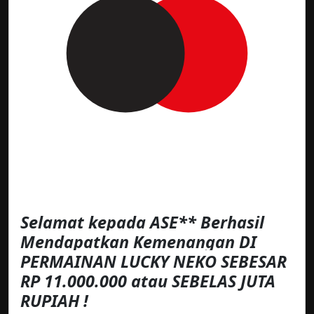
Selamat kepada ASE** Berhasil
Mendapatkan Kemenangan DI
PERMAINAN LUCKY NEKO SEBESAR
RP 11.000.000 atau SEBELAS JUTA
RUPIAH !