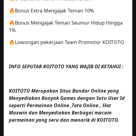
🔥Bonus Extra Mengajak Teman 10%
🔥Bonus Mengajak Teman Seumur Hidup Hingga
1%
🔥Lowongan pekerjaan Team Promotor KOITOTO
INFO SEPUTAR KOITOTO YANG WAJIB DI KETAHUI :
KOITOTO Merupakan Situs Bandar Online yang
Menyediakan Banyak Games dengan Satu User Id
seperti Permainan Online ,Toto Online , Slot
Maxwin dan Menyediakan Berbagai macam
permainan yang seru dan menarik di KOITOTO.