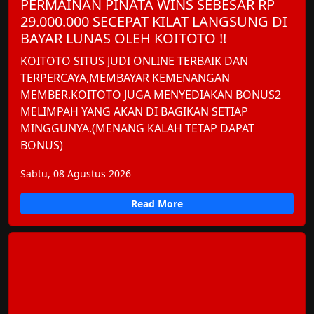
PERMAINAN PINATA WINS SEBESAR RP
29.000.000 SECEPAT KILAT LANGSUNG DI
BAYAR LUNAS OLEH KOITOTO !!
KOITOTO SITUS JUDI ONLINE TERBAIK DAN
TERPERCAYA,MEMBAYAR KEMENANGAN
MEMBER.KOITOTO JUGA MENYEDIAKAN BONUS2
MELIMPAH YANG AKAN DI BAGIKAN SETIAP
MINGGUNYA.(MENANG KALAH TETAP DAPAT
BONUS)
Sabtu, 08 Agustus 2026
Read More