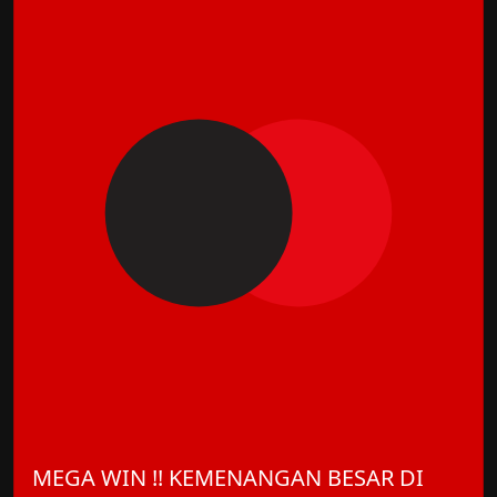
MEGA WIN !! KEMENANGAN BESAR DI