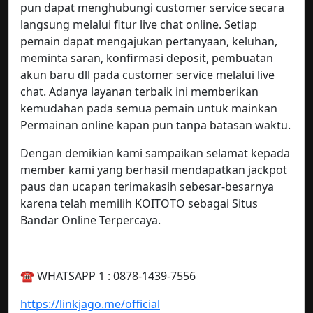
pun dapat menghubungi customer service secara
langsung melalui fitur live chat online. Setiap
pemain dapat mengajukan pertanyaan, keluhan,
meminta saran, konfirmasi deposit, pembuatan
akun baru dll pada customer service melalui live
chat. Adanya layanan terbaik ini memberikan
kemudahan pada semua pemain untuk mainkan
Permainan online kapan pun tanpa batasan waktu.
Dengan demikian kami sampaikan selamat kepada
member kami yang berhasil mendapatkan jackpot
paus dan ucapan terimakasih sebesar-besarnya
karena telah memilih KOITOTO sebagai Situs
Bandar Online Terpercaya.
☎️ WHATSAPP 1 : 0878-1439-7556
https://linkjago.me/official