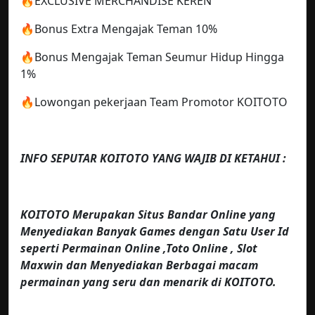
🔥EXCLUSIVE MERCHANDISE KEREN
🔥Bonus Extra Mengajak Teman 10%
🔥Bonus Mengajak Teman Seumur Hidup Hingga
1%
🔥Lowongan pekerjaan Team Promotor KOITOTO
INFO SEPUTAR KOITOTO YANG WAJIB DI KETAHUI :
KOITOTO Merupakan Situs Bandar Online yang
Menyediakan Banyak Games dengan Satu User Id
seperti Permainan Online ,Toto Online , Slot
Maxwin dan Menyediakan Berbagai macam
permainan yang seru dan menarik di KOITOTO.