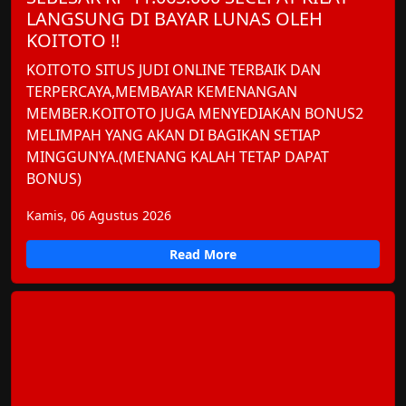
LANGSUNG DI BAYAR LUNAS OLEH
KOITOTO !!
KOITOTO SITUS JUDI ONLINE TERBAIK DAN
TERPERCAYA,MEMBAYAR KEMENANGAN
MEMBER.KOITOTO JUGA MENYEDIAKAN BONUS2
MELIMPAH YANG AKAN DI BAGIKAN SETIAP
MINGGUNYA.(MENANG KALAH TETAP DAPAT
BONUS)
Kamis, 06 Agustus 2026
Read More