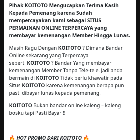
Pihak KOITOTO Mengucapkan Terima Kasih
Kepada Pemenang karena Sudah
mempercayakan kami sebagai SITUS
PERMAINAN ONLINE TERPERCAYA yang
membayar kemenangan Member Hingga Lunas.
Masih Ragu Dengan
KOITOTO
? Dimana Bandar
Online sekarang yang Terpercaya
seperti
KOITOTO
? Bandar Yang membayar
kemenangan Member Tanpa Tele-tele. Jadi anda
bermain di
KOITOTO
Tidak perlu khawatir pada
Situs
KOITOTO
karena kemenangan berapa pun
pasti dibayar lunas kepada pemenang.
KOITOTO
Bukan bandar online kaleng – kaleng
bosku tapi Pasti Bayar !!
🔥
HOT PROMO DARI KOITOTO
🔥