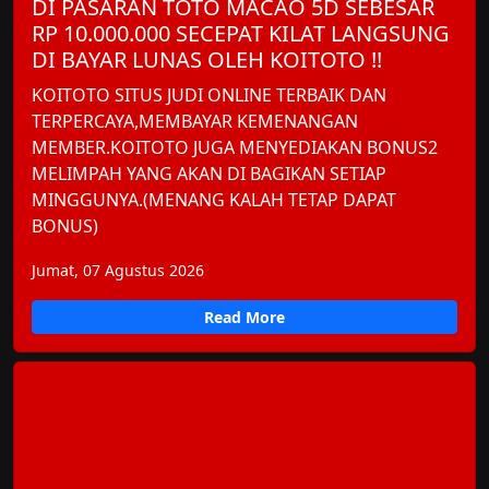
DI PASARAN TOTO MACAO 5D SEBESAR
RP 10.000.000 SECEPAT KILAT LANGSUNG
DI BAYAR LUNAS OLEH KOITOTO !!
KOITOTO SITUS JUDI ONLINE TERBAIK DAN
TERPERCAYA,MEMBAYAR KEMENANGAN
MEMBER.KOITOTO JUGA MENYEDIAKAN BONUS2
MELIMPAH YANG AKAN DI BAGIKAN SETIAP
MINGGUNYA.(MENANG KALAH TETAP DAPAT
BONUS)
Jumat, 07 Agustus 2026
Read More