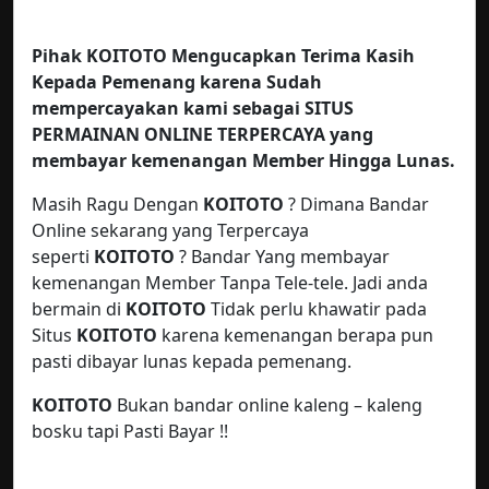
Pihak KOITOTO Mengucapkan Terima Kasih
Kepada Pemenang karena Sudah
mempercayakan kami sebagai SITUS
PERMAINAN ONLINE TERPERCAYA yang
membayar kemenangan Member Hingga Lunas.
Masih Ragu Dengan
KOITOTO
? Dimana Bandar
Online sekarang yang Terpercaya
seperti
KOITOTO
? Bandar Yang membayar
kemenangan Member Tanpa Tele-tele. Jadi anda
bermain di
KOITOTO
Tidak perlu khawatir pada
Situs
KOITOTO
karena kemenangan berapa pun
pasti dibayar lunas kepada pemenang.
KOITOTO
Bukan bandar online kaleng – kaleng
bosku tapi Pasti Bayar !!