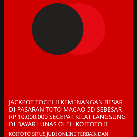
JACKPOT TOGEL !! KEMENANGAN BESAR
DI PASARAN TOTO MACAO 5D SEBESAR
RP 10.000.000 SECEPAT KILAT LANGSUNG
DI BAYAR LUNAS OLEH KOITOTO !!
KOITOTO SITUS JUDI ONLINE TERBAIK DAN