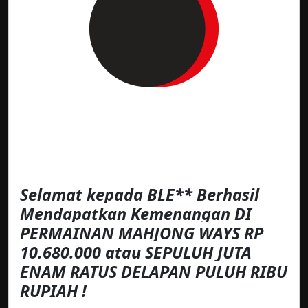
Selamat kepada BLE** Berhasil
Mendapatkan Kemenangan DI
PERMAINAN MAHJONG WAYS RP
10.680.000 atau SEPULUH JUTA
ENAM RATUS DELAPAN PULUH RIBU
RUPIAH !