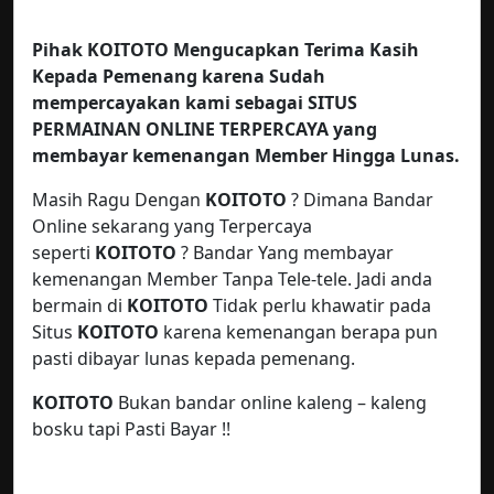
Pihak KOITOTO Mengucapkan Terima Kasih
Kepada Pemenang karena Sudah
mempercayakan kami sebagai SITUS
PERMAINAN ONLINE TERPERCAYA yang
membayar kemenangan Member Hingga Lunas.
Masih Ragu Dengan
KOITOTO
? Dimana Bandar
Online sekarang yang Terpercaya
seperti
KOITOTO
? Bandar Yang membayar
kemenangan Member Tanpa Tele-tele. Jadi anda
bermain di
KOITOTO
Tidak perlu khawatir pada
Situs
KOITOTO
karena kemenangan berapa pun
pasti dibayar lunas kepada pemenang.
KOITOTO
Bukan bandar online kaleng – kaleng
bosku tapi Pasti Bayar !!