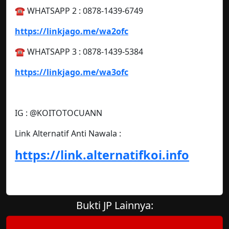
☎️ WHATSAPP 2 : 0878-1439-6749
https://linkjago.me/wa2ofc
☎️ WHATSAPP 3 : 0878-1439-5384
https://linkjago.me/wa3ofc
IG : @KOITOTOCUANN
Link Alternatif Anti Nawala :
https://link.alternatifkoi.info
Bukti JP Lainnya: