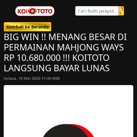
Kembali ke Beranda
BIG WIN !! MENANG BESAR DI
PERMAINAN MAHJONG WAYS
RP 10.680.000 !!! KOITOTO
LANGSUNG BAYAR LUNAS
Selasa, 19 Mei 2026 11:46 WIB