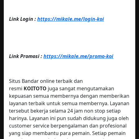
Link Login :
https://mikale.me/login-koi
Link Promosi :
https://mikale.me/promo-koi
Situs Bandar online terbaik dan
resmi
KOITOTO
juga sangat mengutamakan
kepuasan semua membernya dengan memberikan
layanan terbaik untuk semua membernya. Layanan
tersebut bekerja selama 24 jam non stop setiap
harinya. Layanan ini pun sudah didukung juga oleh
customer service berpengalaman dan profesional
yang siap membantu para pemain. Setiap pemain