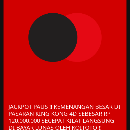
JACKPOT PAUS !! KEMENANGAN BESAR DI
PASARAN KING KONG 4D SEBESAR RP
120.000.000 SECEPAT KILAT LANGSUNG
DI BAYAR LUNAS OLEH KOITOTO !!