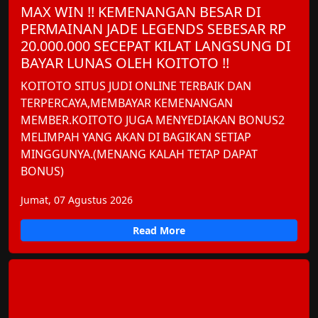
MAX WIN !! KEMENANGAN BESAR DI
PERMAINAN JADE LEGENDS SEBESAR RP
20.000.000 SECEPAT KILAT LANGSUNG DI
BAYAR LUNAS OLEH KOITOTO !!
KOITOTO SITUS JUDI ONLINE TERBAIK DAN
TERPERCAYA,MEMBAYAR KEMENANGAN
MEMBER.KOITOTO JUGA MENYEDIAKAN BONUS2
MELIMPAH YANG AKAN DI BAGIKAN SETIAP
MINGGUNYA.(MENANG KALAH TETAP DAPAT
BONUS)
Jumat, 07 Agustus 2026
Read More