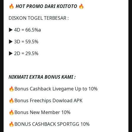
🔥
HOT PROMO DARI KOITOTO
🔥
DISKON TOGEL TERBESAR :
▶️ 4D = 66.5%a
▶️ 3D = 59.5%
▶️ 2D = 29.5%
NIKMATI EXTRA BONUS KAMI :
🔥Bonus Cashback Livegame Up to 10%
🔥Bonus Freechips Dowload APK
🔥Bonus New Member 10%
🔥BONUS CASHBACK SPORTGG 10%