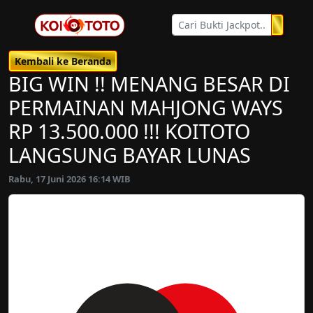
Kembali ke Beranda
BIG WIN !! MENANG BESAR DI
PERMAINAN MAHJONG WAYS
RP 13.500.000 !!! KOITOTO
LANGSUNG BAYAR LUNAS
Rabu, 17 Juni 2026 16:14 WIB