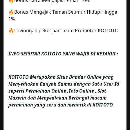
🔥Bonus Extra Mengajak Teman 10%
🔥Bonus Mengajak Teman Seumur Hidup Hingga
1%
🔥Lowongan pekerjaan Team Promotor KOITOTO
INFO SEPUTAR KOITOTO YANG WAJIB DI KETAHUI :
KOITOTO Merupakan Situs Bandar Online yang
Menyediakan Banyak Games dengan Satu User Id
seperti Permainan Online ,Toto Online , Slot
Maxwin dan Menyediakan Berbagai macam
permainan yang seru dan menarik di KOITOTO.