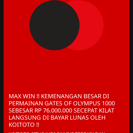
MAX WIN !! KEMENANGAN BESAR DI
PERMAINAN GATES OF OLYMPUS 1000
SEBESAR RP 76.000.000 SECEPAT KILAT
LANGSUNG DI BAYAR LUNAS OLEH
KOITOTO !!