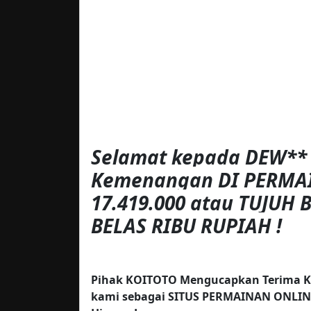
Selamat kepada DEW**
Kemenangan DI PERMA
17.419.000 atau TUJUH
BELAS RIBU RUPIAH !
Pihak KOITOTO Mengucapkan Terima 
kami sebagai SITUS PERMAINAN ONLI