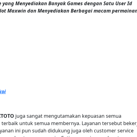
e yang Menyediakan Banyak Games dengan Satu User Id
 , Slot Maxwin dan Menyediakan Berbagai macam permaina
koi
ITOTO
juga sangat mengutamakan kepuasan semua
erbaik untuk semua membernya. Layanan tersebut beker
ayanan ini pun sudah didukung juga oleh customer service