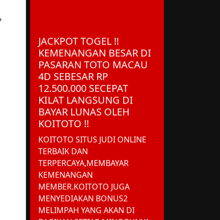
?
JACKPOT TOGEL !!
KEMENANGAN BESAR DI
PASARAN TOTO MACAU
4D SEBESAR RP
12.500.000 SECEPAT
KILAT LANGSUNG DI
BAYAR LUNAS OLEH
KOITOTO !!
KOITOTO SITUS JUDI ONLINE
TERBAIK DAN
TERPERCAYA,MEMBAYAR
KEMENANGAN
MEMBER.KOITOTO JUGA
MENYEDIAKAN BONUS2
MELIMPAH YANG AKAN DI