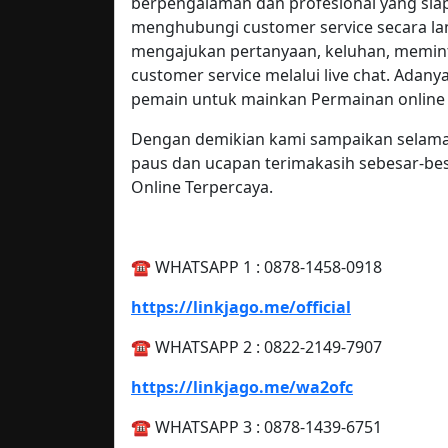
berpengalaman dan profesional yang sia
menghubungi customer service secara lang
mengajukan pertanyaan, keluhan, meminta
customer service melalui live chat. Ada
pemain untuk mainkan Permainan online 
Dengan demikian kami sampaikan selama
paus dan ucapan terimakasih sebesar-be
Online Terpercaya.
☎️ WHATSAPP 1 : 0878-1458-0918
https://linkjago.me/official
☎️ WHATSAPP 2 : 0822-2149-7907
https://linkjago.me/wa2ofc
☎️ WHATSAPP 3 : 0878-1439-6751