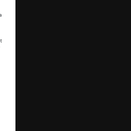
a
t
r