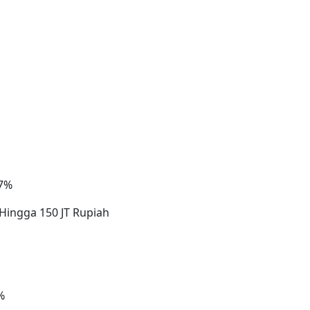
.7%
Hingga 150 JT Rupiah
%