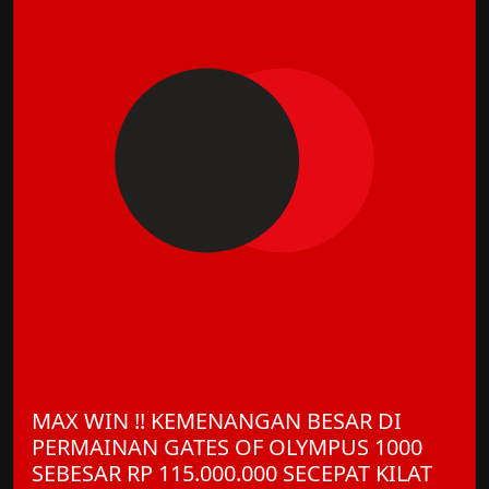
MAX WIN !! KEMENANGAN BESAR DI
PERMAINAN GATES OF OLYMPUS 1000
SEBESAR RP 115.000.000 SECEPAT KILAT