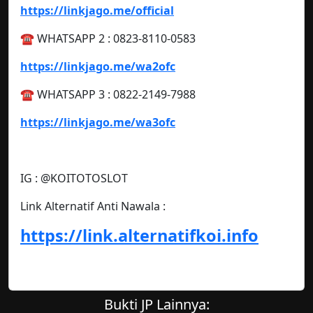
https://linkjago.me/official
☎️ WHATSAPP 2 : 0823-8110-0583
https://linkjago.me/wa2ofc
☎️ WHATSAPP 3 : 0822-2149-7988
https://linkjago.me/wa3ofc
IG : @KOITOTOSLOT
Link Alternatif Anti Nawala :
https://link.alternatifkoi.info
Bukti JP Lainnya: