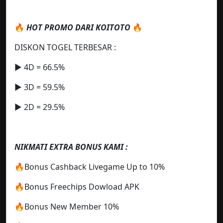
🔥
HOT PROMO DARI KOITOTO
🔥
DISKON TOGEL TERBESAR :
▶️ 4D = 66.5%
▶️ 3D = 59.5%
▶️ 2D = 29.5%
NIKMATI EXTRA BONUS KAMI :
🔥Bonus Cashback Livegame Up to 10%
🔥Bonus Freechips Dowload APK
🔥Bonus New Member 10%