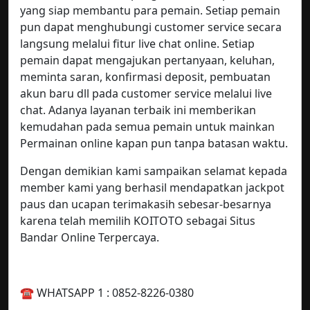
yang siap membantu para pemain. Setiap pemain
pun dapat menghubungi customer service secara
langsung melalui fitur live chat online. Setiap
pemain dapat mengajukan pertanyaan, keluhan,
meminta saran, konfirmasi deposit, pembuatan
akun baru dll pada customer service melalui live
chat. Adanya layanan terbaik ini memberikan
kemudahan pada semua pemain untuk mainkan
Permainan online kapan pun tanpa batasan waktu.
Dengan demikian kami sampaikan selamat kepada
member kami yang berhasil mendapatkan jackpot
paus dan ucapan terimakasih sebesar-besarnya
karena telah memilih KOITOTO sebagai Situs
Bandar Online Terpercaya.
☎️ WHATSAPP 1 : 0852-8226-0380