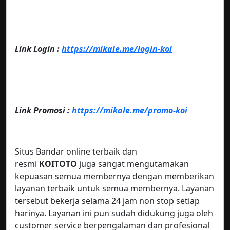
Link Login :
https://mikale.me/login-koi
Link Promosi :
https://mikale.me/promo-koi
Situs Bandar online terbaik dan
resmi
KOITOTO
juga sangat mengutamakan
kepuasan semua membernya dengan memberikan
layanan terbaik untuk semua membernya. Layanan
tersebut bekerja selama 24 jam non stop setiap
harinya. Layanan ini pun sudah didukung juga oleh
customer service berpengalaman dan profesional