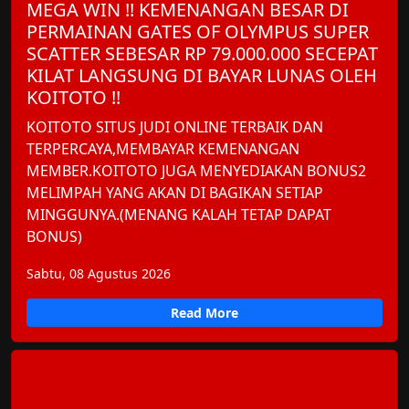
MEGA WIN !! KEMENANGAN BESAR DI
PERMAINAN GATES OF OLYMPUS SUPER
SCATTER SEBESAR RP 79.000.000 SECEPAT
KILAT LANGSUNG DI BAYAR LUNAS OLEH
KOITOTO !!
KOITOTO SITUS JUDI ONLINE TERBAIK DAN
TERPERCAYA,MEMBAYAR KEMENANGAN
MEMBER.KOITOTO JUGA MENYEDIAKAN BONUS2
MELIMPAH YANG AKAN DI BAGIKAN SETIAP
MINGGUNYA.(MENANG KALAH TETAP DAPAT
BONUS)
Sabtu, 08 Agustus 2026
Read More