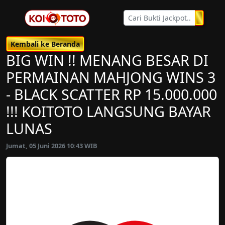
Kembali ke Beranda
BIG WIN !! MENANG BESAR DI
PERMAINAN MAHJONG WINS 3
- BLACK SCATTER RP 15.000.000
!!! KOITOTO LANGSUNG BAYAR
LUNAS
Jumat, 05 Juni 2026 10:43 WIB