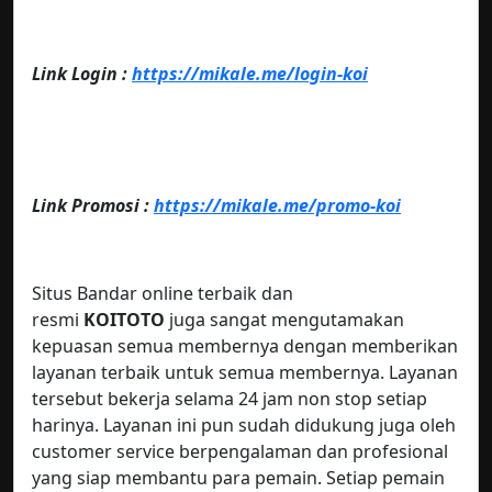
Link Login :
https://mikale.me/login-koi
Link Promosi :
https://mikale.me/promo-koi
Situs Bandar online terbaik dan
resmi
KOITOTO
juga sangat mengutamakan
kepuasan semua membernya dengan memberikan
layanan terbaik untuk semua membernya. Layanan
tersebut bekerja selama 24 jam non stop setiap
harinya. Layanan ini pun sudah didukung juga oleh
customer service berpengalaman dan profesional
yang siap membantu para pemain. Setiap pemain