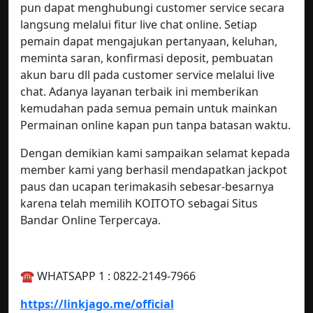
pun dapat menghubungi customer service secara
langsung melalui fitur live chat online. Setiap
pemain dapat mengajukan pertanyaan, keluhan,
meminta saran, konfirmasi deposit, pembuatan
akun baru dll pada customer service melalui live
chat. Adanya layanan terbaik ini memberikan
kemudahan pada semua pemain untuk mainkan
Permainan online kapan pun tanpa batasan waktu.
Dengan demikian kami sampaikan selamat kepada
member kami yang berhasil mendapatkan jackpot
paus dan ucapan terimakasih sebesar-besarnya
karena telah memilih KOITOTO sebagai Situs
Bandar Online Terpercaya.
☎️ WHATSAPP 1 : 0822-2149-7966
https://linkjago.me/official