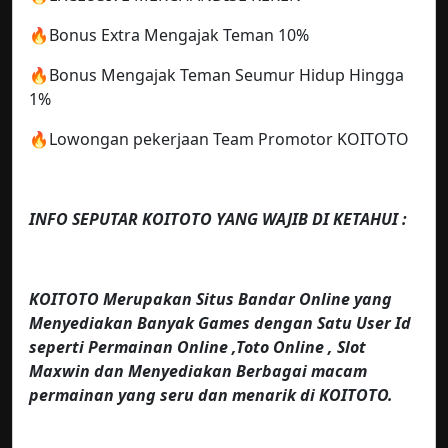
🔥Bonus Extra Mengajak Teman 10%
🔥Bonus Mengajak Teman Seumur Hidup Hingga
1%
🔥Lowongan pekerjaan Team Promotor KOITOTO
INFO SEPUTAR KOITOTO YANG WAJIB DI KETAHUI :
KOITOTO Merupakan Situs Bandar Online yang
Menyediakan Banyak Games dengan Satu User Id
seperti Permainan Online ,Toto Online , Slot
Maxwin dan Menyediakan Berbagai macam
permainan yang seru dan menarik di KOITOTO.