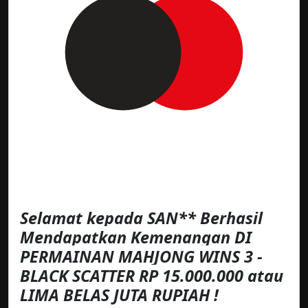
Selamat kepada SAN** Berhasil
Mendapatkan Kemenangan DI
PERMAINAN MAHJONG WINS 3 -
BLACK SCATTER RP 15.000.000 atau
LIMA BELAS JUTA RUPIAH !