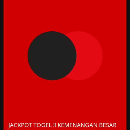
JACKPOT TOGEL !! KEMENANGAN BESAR