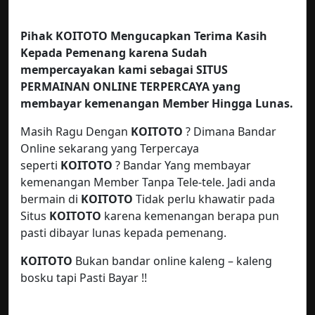
Pihak KOITOTO Mengucapkan Terima Kasih
Kepada Pemenang karena Sudah
mempercayakan kami sebagai SITUS
PERMAINAN ONLINE TERPERCAYA yang
membayar kemenangan Member Hingga Lunas.
Masih Ragu Dengan
KOITOTO
? Dimana Bandar
Online sekarang yang Terpercaya
seperti
KOITOTO
? Bandar Yang membayar
kemenangan Member Tanpa Tele-tele. Jadi anda
bermain di
KOITOTO
Tidak perlu khawatir pada
Situs
KOITOTO
karena kemenangan berapa pun
pasti dibayar lunas kepada pemenang.
KOITOTO
Bukan bandar online kaleng – kaleng
bosku tapi Pasti Bayar !!