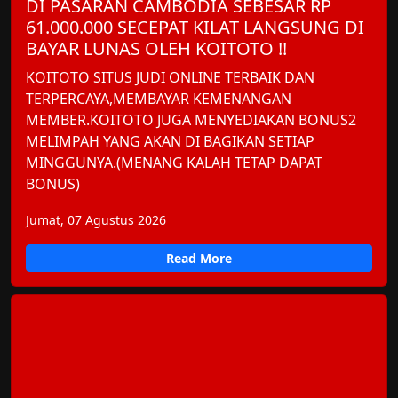
DI PASARAN CAMBODIA SEBESAR RP
61.000.000 SECEPAT KILAT LANGSUNG DI
BAYAR LUNAS OLEH KOITOTO !!
KOITOTO SITUS JUDI ONLINE TERBAIK DAN
TERPERCAYA,MEMBAYAR KEMENANGAN
MEMBER.KOITOTO JUGA MENYEDIAKAN BONUS2
MELIMPAH YANG AKAN DI BAGIKAN SETIAP
MINGGUNYA.(MENANG KALAH TETAP DAPAT
BONUS)
Jumat, 07 Agustus 2026
Read More