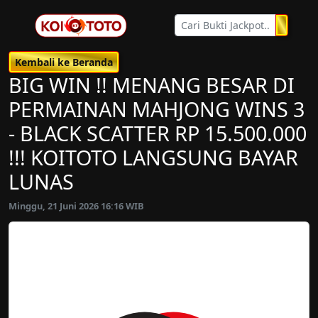
Kembali ke Beranda
BIG WIN !! MENANG BESAR DI
PERMAINAN MAHJONG WINS 3
- BLACK SCATTER RP 15.500.000
!!! KOITOTO LANGSUNG BAYAR
LUNAS
Minggu, 21 Juni 2026 16:16 WIB