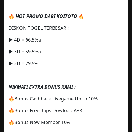
🔥
HOT PROMO DARI KOITOTO
🔥
DISKON TOGEL TERBESAR :
▶️ 4D = 66.5%a
▶️ 3D = 59.5%a
▶️ 2D = 29.5%
NIKMATI EXTRA BONUS KAMI :
🔥Bonus Cashback Livegame Up to 10%
🔥Bonus Freechips Dowload APK
🔥Bonus New Member 10%