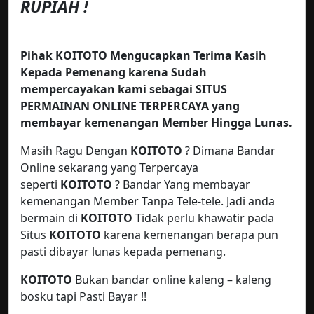
RUPIAH !
Pihak KOITOTO Mengucapkan Terima Kasih
Kepada Pemenang karena Sudah
mempercayakan kami sebagai SITUS
PERMAINAN ONLINE TERPERCAYA yang
membayar kemenangan Member Hingga Lunas.
Masih Ragu Dengan
KOITOTO
? Dimana Bandar
Online sekarang yang Terpercaya
seperti
KOITOTO
? Bandar Yang membayar
kemenangan Member Tanpa Tele-tele. Jadi anda
bermain di
KOITOTO
Tidak perlu khawatir pada
Situs
KOITOTO
karena kemenangan berapa pun
pasti dibayar lunas kepada pemenang.
KOITOTO
Bukan bandar online kaleng – kaleng
bosku tapi Pasti Bayar !!