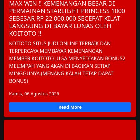
MAX WIN !! KEMENANGAN BESAR DI
PERMAINAN STARLIGHT PRINCESS 1000
SEBESAR RP 22.000.000 SECEPAT KILAT
LANGSUNG DI BAYAR LUNAS OLEH
KOITOTO !!
KOITOTO SITUS JUDI ONLINE TERBAIK DAN
TERPERCAYA,MEMBAYAR KEMENANGAN
MEMBER.KOITOTO JUGA MENYEDIAKAN BONUS2
MELIMPAH YANG AKAN DI BAGIKAN SETIAP
MINGGUNYA.(MENANG KALAH TETAP DAPAT
BONUS)
Kamis, 06 Agustus 2026
Read More