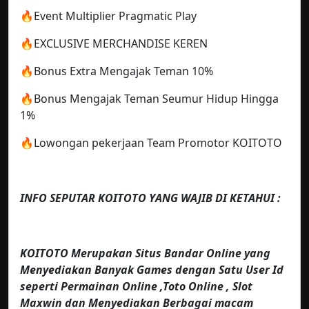
🔥Event Multiplier Pragmatic Play
🔥EXCLUSIVE MERCHANDISE KEREN
🔥Bonus Extra Mengajak Teman 10%
🔥Bonus Mengajak Teman Seumur Hidup Hingga
1%
🔥Lowongan pekerjaan Team Promotor KOITOTO
INFO SEPUTAR KOITOTO YANG WAJIB DI KETAHUI :
KOITOTO Merupakan Situs Bandar Online yang
Menyediakan Banyak Games dengan Satu User Id
seperti Permainan Online ,Toto Online , Slot
Maxwin dan Menyediakan Berbagai macam