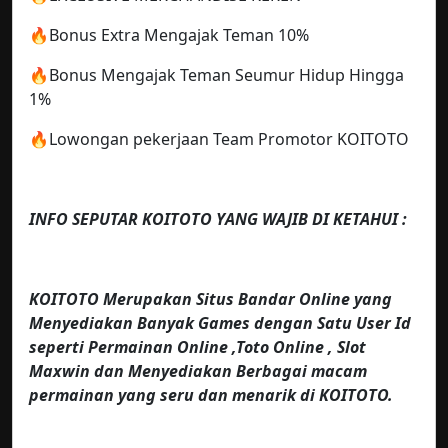
🔥Bonus Extra Mengajak Teman 10%
🔥Bonus Mengajak Teman Seumur Hidup Hingga
1%
🔥Lowongan pekerjaan Team Promotor KOITOTO
INFO SEPUTAR KOITOTO YANG WAJIB DI KETAHUI :
KOITOTO Merupakan Situs Bandar Online yang
Menyediakan Banyak Games dengan Satu User Id
seperti Permainan Online ,Toto Online , Slot
Maxwin dan Menyediakan Berbagai macam
permainan yang seru dan menarik di KOITOTO.