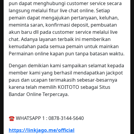
pun dapat menghubungi customer service secara
langsung melalui fitur live chat online. Setiap
pemain dapat mengajukan pertanyaan, keluhan,
meminta saran, konfirmasi deposit, pembuatan
akun baru dll pada customer service melalui live
chat. Adanya layanan terbaik ini memberikan
kemudahan pada semua pemain untuk mainkan
Permainan online kapan pun tanpa batasan waktu.
Dengan demikian kami sampaikan selamat kepada
member kami yang berhasil mendapatkan jackpot
paus dan ucapan terimakasih sebesar-besarnya
karena telah memilih KOITOTO sebagai Situs
Bandar Online Terpercaya.
☎️ WHATSAPP 1 : 0878-3144-5640
https://linkjago.me/official