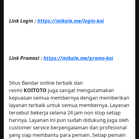
Link Login :
https://mikale.me/login-koi
Link Promosi :
https://mikale.me/promo-koi
Situs Bandar online terbaik dan
resmi
KOITOTO
juga sangat mengutamakan
kepuasan semua membernya dengan memberikan
layanan terbaik untuk semua membernya. Layanan
tersebut bekerja selama 24 jam non stop setiap
harinya. Layanan ini pun sudah didukung juga oleh
customer service berpengalaman dan profesional
yang siap membantu para pemain. Setiap pemain