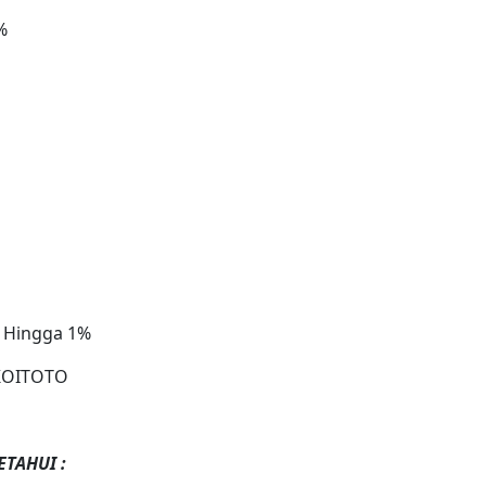
%
 Hingga 1%
KOITOTO
ETAHUI :