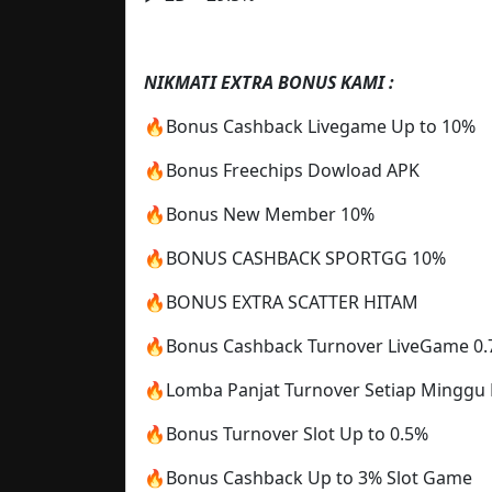
NIKMATI EXTRA BONUS KAMI :
🔥Bonus Cashback Livegame Up to 10%
🔥Bonus Freechips Dowload APK
🔥Bonus New Member 10%
🔥BONUS CASHBACK SPORTGG 10%
🔥BONUS EXTRA SCATTER HITAM
🔥Bonus Cashback Turnover LiveGame 0
🔥Lomba Panjat Turnover Setiap Minggu 
🔥Bonus Turnover Slot Up to 0.5%
🔥Bonus Cashback Up to 3% Slot Game