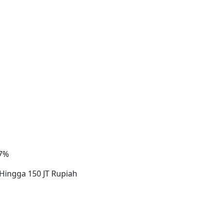
.7%
Hingga 150 JT Rupiah