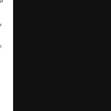
ja
a
t
r