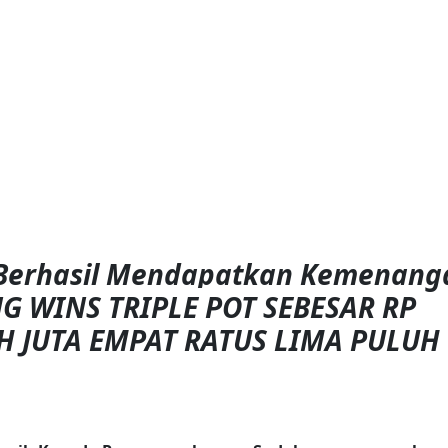
 Berhasil Mendapatkan Kemenang
 WINS TRIPLE POT SEBESAR RP
UH JUTA EMPAT RATUS LIMA PULUH