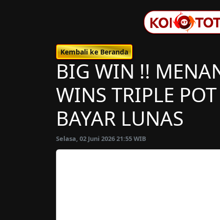
Kembali ke Beranda
BIG WIN !! MEN
WINS TRIPLE POT
BAYAR LUNAS
Selasa, 02 Juni 2026 21:55 WIB