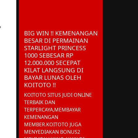
?
BIG WIN !! KEMENANGAN
BESAR DI PERMAINAN
STARLIGHT PRINCESS
1000 SEBESAR RP
12.000.000 SECEPAT
KILAT LANGSUNG DI
BAYAR LUNAS OLEH
KOITOTO !!
KOITOTO SITUS JUDI ONLINE
TERBAIK DAN
TERPERCAYA,MEMBAYAR
KEMENANGAN
MEMBER.KOITOTO JUGA
MENYEDIAKAN BONUS2