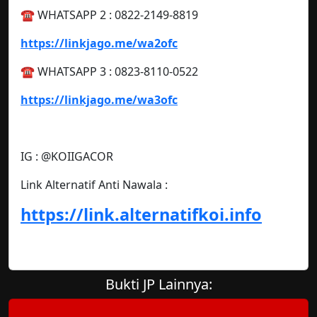
☎️ WHATSAPP 2 : 0822-2149-8819
https://linkjago.me/wa2ofc
☎️ WHATSAPP 3 : 0823-8110-0522
https://linkjago.me/wa3ofc
IG : @KOIIGACOR
Link Alternatif Anti Nawala :
https://link.alternatifkoi.info
Bukti JP Lainnya: