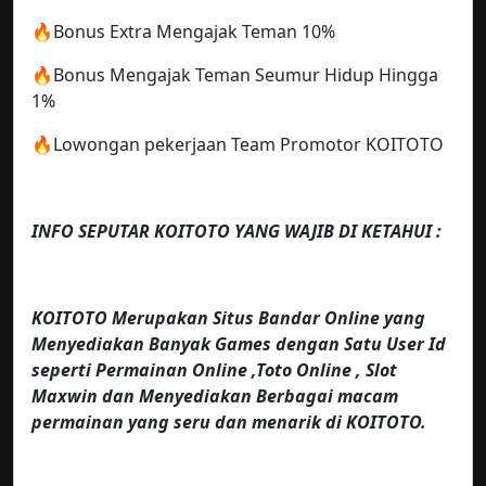
🔥Bonus Extra Mengajak Teman 10%
🔥Bonus Mengajak Teman Seumur Hidup Hingga
1%
🔥Lowongan pekerjaan Team Promotor KOITOTO
INFO SEPUTAR KOITOTO YANG WAJIB DI KETAHUI :
KOITOTO Merupakan Situs Bandar Online yang
Menyediakan Banyak Games dengan Satu User Id
seperti Permainan Online ,Toto Online , Slot
Maxwin dan Menyediakan Berbagai macam
permainan yang seru dan menarik di KOITOTO.