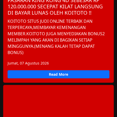
PASARAN KING KONG 4D SEBESAR RP
120.000.000 SECEPAT KILAT LANGSUNG
DI BAYAR LUNAS OLEH KOITOTO !!
KOITOTO SITUS JUDI ONLINE TERBAIK DAN
TERPERCAYA,MEMBAYAR KEMENANGAN
MEMBER.KOITOTO JUGA MENYEDIAKAN BONUS2
MELIMPAH YANG AKAN DI BAGIKAN SETIAP
MINGGUNYA.(MENANG KALAH TETAP DAPAT
BONUS)
Jumat, 07 Agustus 2026
Read More