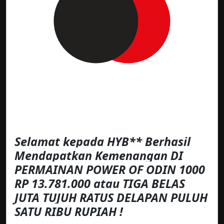
Selamat kepada HYB** Berhasil
Mendapatkan Kemenangan DI
PERMAINAN POWER OF ODIN 1000
RP 13.781.000 atau TIGA BELAS
JUTA TUJUH RATUS DELAPAN PULUH
SATU RIBU RUPIAH !