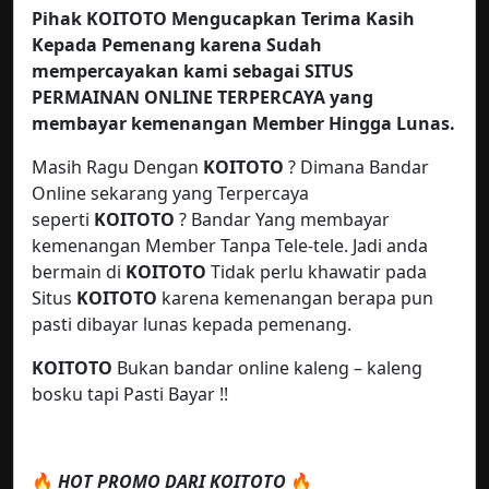
Pihak KOITOTO Mengucapkan Terima Kasih
Kepada Pemenang karena Sudah
mempercayakan kami sebagai SITUS
PERMAINAN ONLINE TERPERCAYA yang
membayar kemenangan Member Hingga Lunas.
Masih Ragu Dengan
KOITOTO
? Dimana Bandar
Online sekarang yang Terpercaya
seperti
KOITOTO
? Bandar Yang membayar
kemenangan Member Tanpa Tele-tele. Jadi anda
bermain di
KOITOTO
Tidak perlu khawatir pada
Situs
KOITOTO
karena kemenangan berapa pun
pasti dibayar lunas kepada pemenang.
KOITOTO
Bukan bandar online kaleng – kaleng
bosku tapi Pasti Bayar !!
🔥
HOT PROMO DARI KOITOTO
🔥