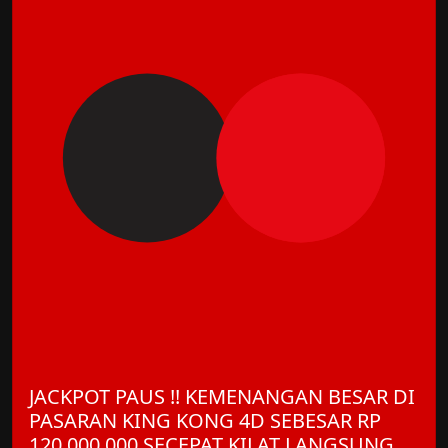
JACKPOT PAUS !! KEMENANGAN BESAR DI
PASARAN KING KONG 4D SEBESAR RP
120.000.000 SECEPAT KILAT LANGSUNG