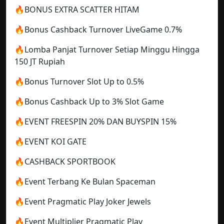
🔥BONUS EXTRA SCATTER HITAM
🔥Bonus Cashback Turnover LiveGame 0.7%
🔥Lomba Panjat Turnover Setiap Minggu Hingga
150 JT Rupiah
🔥Bonus Turnover Slot Up to 0.5%
🔥Bonus Cashback Up to 3% Slot Game
🔥EVENT FREESPIN 20% DAN BUYSPIN 15%
🔥EVENT KOI GATE
🔥
CASHBACK SPORTBOOK
🔥Event Terbang Ke Bulan Spaceman
🔥Event Pragmatic Play Joker Jewels
🔥Event Multiplier Pragmatic Play