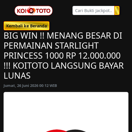
Kembali ke Beranda
BIG WIN !! MENANG BESAR DI
PERMAINAN STARLIGHT
PRINCESS 1000 RP 12.000.000
!!! KOITOTO LANGSUNG BAYAR
LUNAS
Jumat, 26 Juni 2026 00:12 WIB