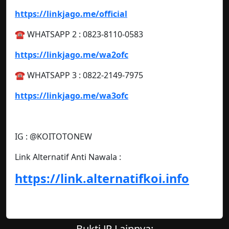
https://linkjago.me/official
☎️ WHATSAPP 2 : 0823-8110-0583
https://linkjago.me/wa2ofc
☎️ WHATSAPP 3 : 0822-2149-7975
https://linkjago.me/wa3ofc
IG : @KOITOTONEW
Link Alternatif Anti Nawala :
https://link.alternatifkoi.info
Bukti JP Lainnya: