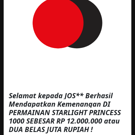
Selamat kepada JOS** Berhasil
Mendapatkan Kemenangan DI
PERMAINAN STARLIGHT PRINCESS
1000 SEBESAR RP 12.000.000 atau
DUA BELAS JUTA RUPIAH !