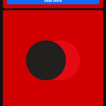
Read More