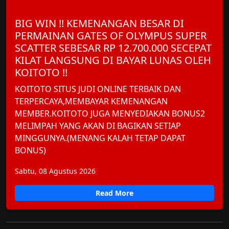
BIG WIN !! KEMENANGAN BESAR DI
PERMAINAN GATES OF OLYMPUS SUPER
SCATTER SEBESAR RP 12.700.000 SECEPAT
KILAT LANGSUNG DI BAYAR LUNAS OLEH
KOITOTO !!
KOITOTO SITUS JUDI ONLINE TERBAIK DAN
TERPERCAYA,MEMBAYAR KEMENANGAN
MEMBER.KOITOTO JUGA MENYEDIAKAN BONUS2
MELIMPAH YANG AKAN DI BAGIKAN SETIAP
MINGGUNYA.(MENANG KALAH TETAP DAPAT
BONUS)
Sabtu, 08 Agustus 2026
Read More