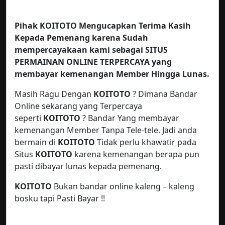
Pihak KOITOTO Mengucapkan Terima Kasih
Kepada Pemenang karena Sudah
mempercayakaan kami sebagai SITUS
PERMAINAN ONLINE TERPERCAYA yang
membayar kemenangan Member Hingga Lunas.
Masih Ragu Dengan
KOITOTO
? Dimana Bandar
Online sekarang yang Terpercaya
seperti
KOITOTO
? Bandar Yang membayar
kemenangan Member Tanpa Tele-tele. Jadi anda
bermain di
KOITOTO
Tidak perlu khawatir pada
Situs
KOITOTO
karena kemenangan berapa pun
pasti dibayar lunas kepada pemenang.
KOITOTO
Bukan bandar online kaleng – kaleng
bosku tapi Pasti Bayar !!