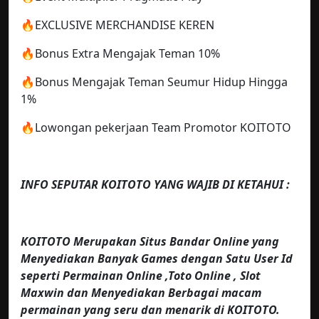
🔥EXCLUSIVE MERCHANDISE KEREN
🔥Bonus Extra Mengajak Teman 10%
🔥Bonus Mengajak Teman Seumur Hidup Hingga
1%
🔥Lowongan pekerjaan Team Promotor KOITOTO
INFO SEPUTAR KOITOTO YANG WAJIB DI KETAHUI :
KOITOTO Merupakan Situs Bandar Online yang
Menyediakan Banyak Games dengan Satu User Id
seperti Permainan Online ,Toto Online , Slot
Maxwin dan Menyediakan Berbagai macam
permainan yang seru dan menarik di KOITOTO.