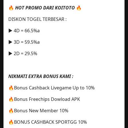
🔥
HOT PROMO DARI KOITOTO
🔥
DISKON TOGEL TERBESAR :
▶️ 4D = 66.5%a
▶️ 3D = 59.5%a
▶️ 2D = 29.5%
NIKMATI EXTRA BONUS KAMI :
🔥Bonus Cashback Livegame Up to 10%
🔥Bonus Freechips Dowload APK
🔥Bonus New Member 10%
🔥BONUS CASHBACK SPORTGG 10%