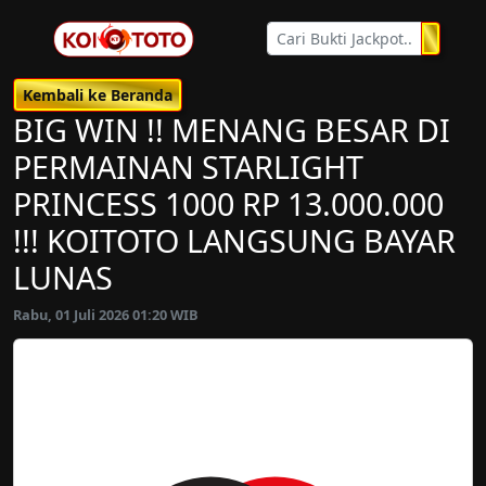
Kembali ke Beranda
BIG WIN !! MENANG BESAR DI
PERMAINAN STARLIGHT
PRINCESS 1000 RP 13.000.000
!!! KOITOTO LANGSUNG BAYAR
LUNAS
Rabu, 01 Juli 2026 01:20 WIB