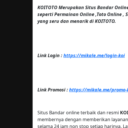
KOITOTO Merupakan Situs Bandar Onlin
seperti Permainan Online ,Toto Online
yang seru dan menarik di KOITOTO.
Link Login :
https://mikale.me/login-koi
Link Promosi :
https://mikale.me/promo-
Situs Bandar online terbaik dan resmi
KO
membernya dengan memberikan layanan t
selama 24 jam non stop setiap harinya. L