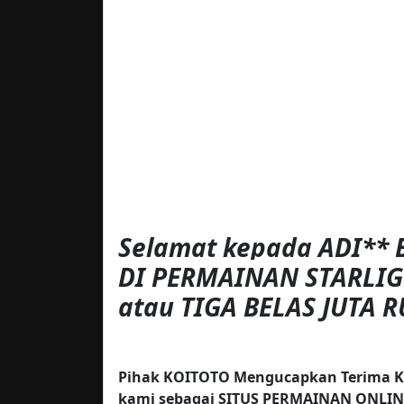
Selamat kepada ADI**
DI PERMAINAN STARLIGH
atau TIGA BELAS JUTA R
Pihak KOITOTO Mengucapkan Terima 
kami sebagai SITUS PERMAINAN ONLI