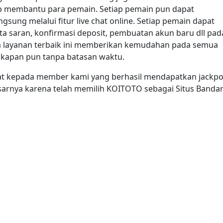
p membantu para pemain. Setiap pemain pun dapat
sung melalui fitur live chat online. Setiap pemain dapat
 saran, konfirmasi deposit, pembuatan akun baru dll pad
nya layanan terbaik ini memberikan kemudahan pada semua
kapan pun tanpa batasan waktu.
t kepada member kami yang berhasil mendapatkan jackpo
sarnya karena telah memilih KOITOTO sebagai Situs Banda