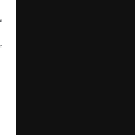
a
t
r