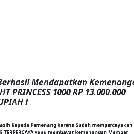
 Berhasil Mendapatkan Kemenang
T PRINCESS 1000 RP 13.000.000
UPIAH !
Kasih Kepada Pemenang karena Sudah mempercayakan
NE TERPERCAYA yang membayar kemenangan Member