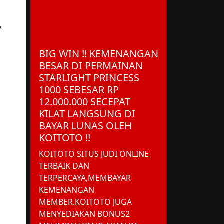
?
BIG WIN !! KEMENANGAN
BESAR DI PERMAINAN
STARLIGHT PRINCESS
1000 SEBESAR RP
12.000.000 SECEPAT
KILAT LANGSUNG DI
BAYAR LUNAS OLEH
KOITOTO !!
KOITOTO SITUS JUDI ONLINE
TERBAIK DAN
TERPERCAYA,MEMBAYAR
KEMENANGAN
MEMBER.KOITOTO JUGA
MENYEDIAKAN BONUS2