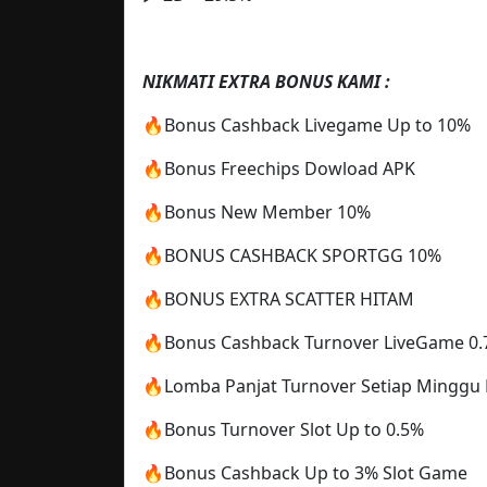
NIKMATI EXTRA BONUS KAMI :
🔥Bonus Cashback Livegame Up to 10%
🔥Bonus Freechips Dowload APK
🔥Bonus New Member 10%
🔥BONUS CASHBACK SPORTGG 10%
🔥BONUS EXTRA SCATTER HITAM
🔥Bonus Cashback Turnover LiveGame 0
🔥Lomba Panjat Turnover Setiap Minggu 
🔥Bonus Turnover Slot Up to 0.5%
🔥Bonus Cashback Up to 3% Slot Game