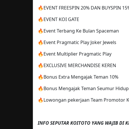
🔥EVENT FREESPIN 20% DAN BUYSPIN 15
🔥EVENT KOI GATE
🔥Event Terbang Ke Bulan Spaceman
🔥Event Pragmatic Play Joker Jewels
🔥Event Multiplier Pragmatic Play
🔥EXCLUSIVE MERCHANDISE KEREN
🔥Bonus Extra Mengajak Teman 10%
🔥Bonus Mengajak Teman Seumur Hidup
🔥Lowongan pekerjaan Team Promotor 
INFO SEPUTAR KOITOTO YANG WAJIB DI K