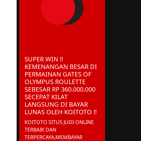
SUPER WIN !!
KEMENANGAN BESAR DI
PERMAINAN GATES OF
OLYMPUS ROULETTE
SEBESAR RP 360.000.000
SECEPAT KILAT
LANGSUNG DI BAYAR
LUNAS OLEH KOITOTO !!
KOITOTO SITUS JUDI ONLINE
TERBAIK DAN
TERPERCAYA,MEMBAYAR