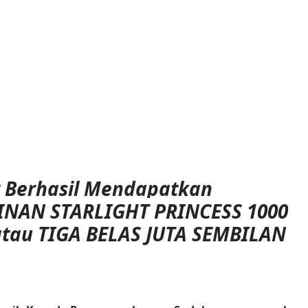
 Berhasil Mendapatkan
NAN STARLIGHT PRINCESS 1000
atau TIGA BELAS JUTA SEMBILAN