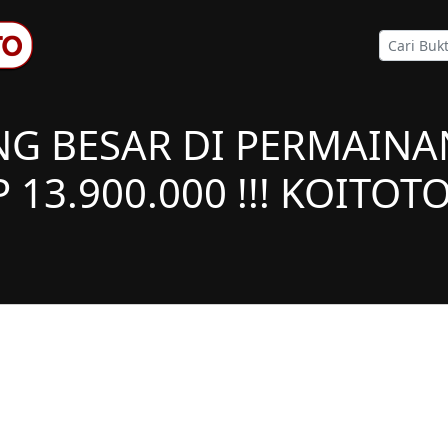
NG BESAR DI PERMAINA
P 13.900.000 !!! KOITO