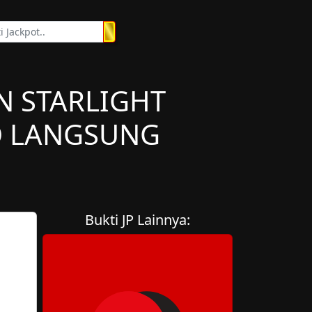
N STARLIGHT
TO LANGSUNG
Bukti JP Lainnya: