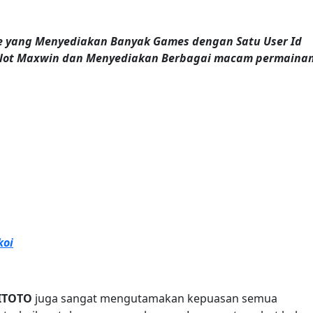
e yang Menyediakan Banyak Games dengan Satu User Id
 , Slot Maxwin dan Menyediakan Berbagai macam permaina
koi
ITOTO
juga sangat mengutamakan kepuasan semua