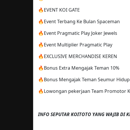
🔥EVENT KOI GATE
🔥Event Terbang Ke Bulan Spaceman
🔥Event Pragmatic Play Joker Jewels
🔥Event Multiplier Pragmatic Play
🔥EXCLUSIVE MERCHANDISE KEREN
🔥Bonus Extra Mengajak Teman 10%
🔥Bonus Mengajak Teman Seumur Hidup
🔥Lowongan pekerjaan Team Promotor 
INFO SEPUTAR KOITOTO YANG WAJIB DI K