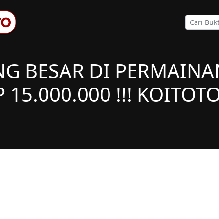
NG BESAR DI PERMAINA
P 15.000.000 !!! KOITO