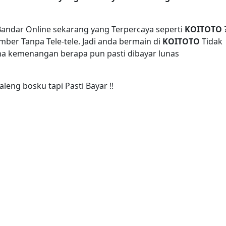
andar Online sekarang yang Terpercaya seperti
KOITOTO
r Tanpa Tele-tele. Jadi anda bermain di
KOITOTO
Tidak
a kemenangan berapa pun pasti dibayar lunas
leng bosku tapi Pasti Bayar !!