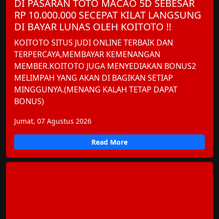
DI PASARAN TOTO MACAO 5D SEBESAR
RP 10.000.000 SECEPAT KILAT LANGSUNG
DI BAYAR LUNAS OLEH KOITOTO !!
KOITOTO SITUS JUDI ONLINE TERBAIK DAN
TERPERCAYA,MEMBAYAR KEMENANGAN
MEMBER.KOITOTO JUGA MENYEDIAKAN BONUS2
MELIMPAH YANG AKAN DI BAGIKAN SETIAP
MINGGUNYA.(MENANG KALAH TETAP DAPAT
BONUS)
Jumat, 07 Agustus 2026
Read More