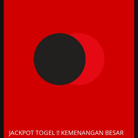
JACKPOT TOGEL !! KEMENANGAN BESAR