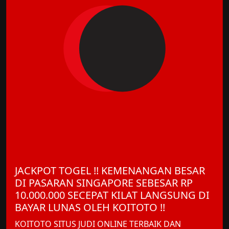
JACKPOT TOGEL !! KEMENANGAN BESAR
DI PASARAN SINGAPORE SEBESAR RP
10.000.000 SECEPAT KILAT LANGSUNG DI
BAYAR LUNAS OLEH KOITOTO !!
KOITOTO SITUS JUDI ONLINE TERBAIK DAN