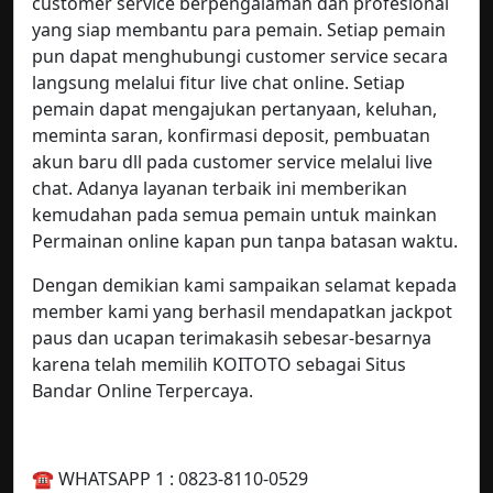
customer service berpengalaman dan profesional
yang siap membantu para pemain. Setiap pemain
pun dapat menghubungi customer service secara
langsung melalui fitur live chat online. Setiap
pemain dapat mengajukan pertanyaan, keluhan,
meminta saran, konfirmasi deposit, pembuatan
akun baru dll pada customer service melalui live
chat. Adanya layanan terbaik ini memberikan
kemudahan pada semua pemain untuk mainkan
Permainan online kapan pun tanpa batasan waktu.
Dengan demikian kami sampaikan selamat kepada
member kami yang berhasil mendapatkan jackpot
paus dan ucapan terimakasih sebesar-besarnya
karena telah memilih KOITOTO sebagai Situs
Bandar Online Terpercaya.
☎️ WHATSAPP 1 : 0823-8110-0529