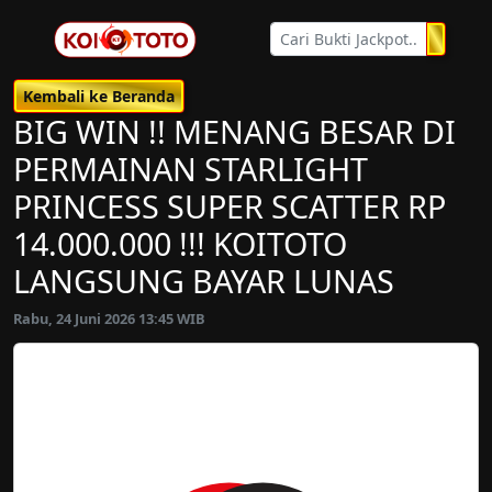
Kembali ke Beranda
BIG WIN !! MENANG BESAR DI
PERMAINAN STARLIGHT
PRINCESS SUPER SCATTER RP
14.000.000 !!! KOITOTO
LANGSUNG BAYAR LUNAS
Rabu, 24 Juni 2026 13:45 WIB