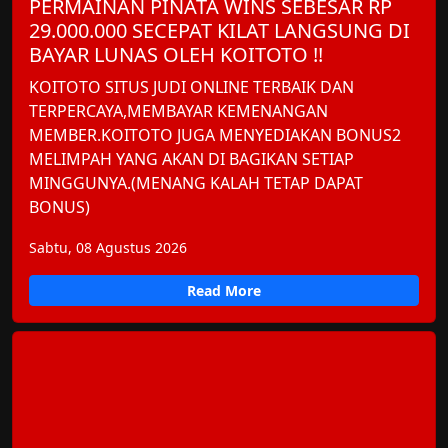
PERMAINAN PINATA WINS SEBESAR RP
29.000.000 SECEPAT KILAT LANGSUNG DI
BAYAR LUNAS OLEH KOITOTO !!
KOITOTO SITUS JUDI ONLINE TERBAIK DAN
TERPERCAYA,MEMBAYAR KEMENANGAN
MEMBER.KOITOTO JUGA MENYEDIAKAN BONUS2
MELIMPAH YANG AKAN DI BAGIKAN SETIAP
MINGGUNYA.(MENANG KALAH TETAP DAPAT
BONUS)
Sabtu, 08 Agustus 2026
Read More