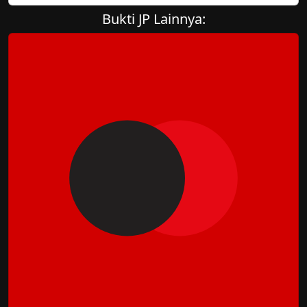
Bukti JP Lainnya: