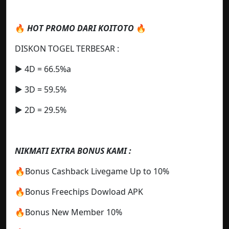
🔥
HOT PROMO DARI KOITOTO
🔥
DISKON TOGEL TERBESAR :
▶️ 4D = 66.5%a
▶️ 3D = 59.5%
▶️ 2D = 29.5%
NIKMATI EXTRA BONUS KAMI :
🔥Bonus Cashback Livegame Up to 10%
🔥Bonus Freechips Dowload APK
🔥Bonus New Member 10%