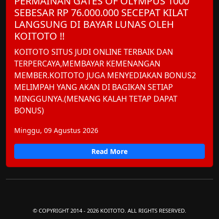
PERMAINAN GATES OF OLYMPUS 1000
SEBESAR RP 76.000.000 SECEPAT KILAT
LANGSUNG DI BAYAR LUNAS OLEH
KOITOTO !!
KOITOTO SITUS JUDI ONLINE TERBAIK DAN
TERPERCAYA,MEMBAYAR KEMENANGAN
MEMBER.KOITOTO JUGA MENYEDIAKAN BONUS2
MELIMPAH YANG AKAN DI BAGIKAN SETIAP
MINGGUNYA.(MENANG KALAH TETAP DAPAT
BONUS)
Minggu, 09 Agustus 2026
Read More
© COPYRIGHT 2014 - 2026 KOITOTO. ALL RIGHTS RESERVED.