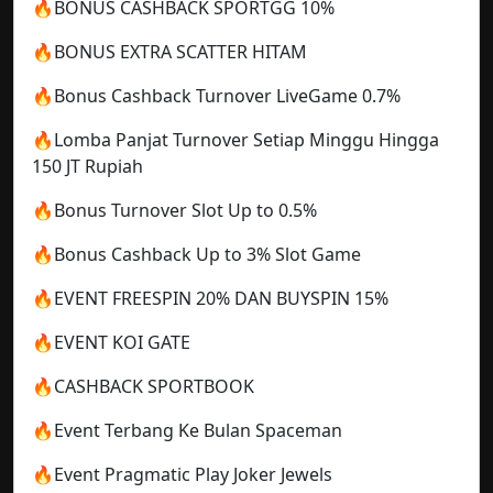
🔥BONUS CASHBACK SPORTGG 10%
🔥BONUS EXTRA SCATTER HITAM
🔥Bonus Cashback Turnover LiveGame 0.7%
🔥Lomba Panjat Turnover Setiap Minggu Hingga
150 JT Rupiah
🔥Bonus Turnover Slot Up to 0.5%
🔥Bonus Cashback Up to 3% Slot Game
🔥EVENT FREESPIN 20% DAN BUYSPIN 15%
🔥EVENT KOI GATE
🔥
CASHBACK SPORTBOOK
🔥Event Terbang Ke Bulan Spaceman
🔥Event Pragmatic Play Joker Jewels