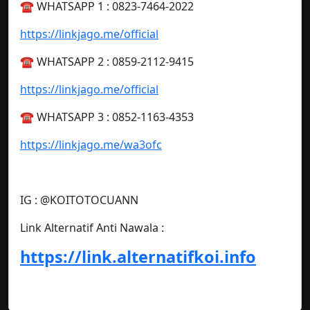
☎️ WHATSAPP 1 : 0823-7464-2022
https://linkjago.me/official
☎️ WHATSAPP 2 : 0859-2112-9415
https://linkjago.me/official
☎️ WHATSAPP 3 : 0852-1163-4353
https://linkjago.me/wa3ofc
IG : @KOITOTOCUANN
Link Alternatif Anti Nawala :
https://link.alternatifkoi.info