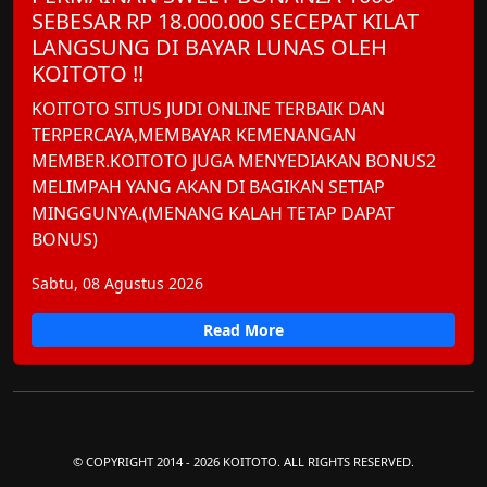
SEBESAR RP 18.000.000 SECEPAT KILAT
LANGSUNG DI BAYAR LUNAS OLEH
KOITOTO !!
KOITOTO SITUS JUDI ONLINE TERBAIK DAN
TERPERCAYA,MEMBAYAR KEMENANGAN
MEMBER.KOITOTO JUGA MENYEDIAKAN BONUS2
MELIMPAH YANG AKAN DI BAGIKAN SETIAP
MINGGUNYA.(MENANG KALAH TETAP DAPAT
BONUS)
Sabtu, 08 Agustus 2026
Read More
© COPYRIGHT 2014 - 2026 KOITOTO. ALL RIGHTS RESERVED.