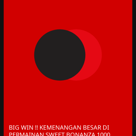
BIG WIN !! KEMENANGAN BESAR DI
PERMAINAN SWEET BONANZA 1000