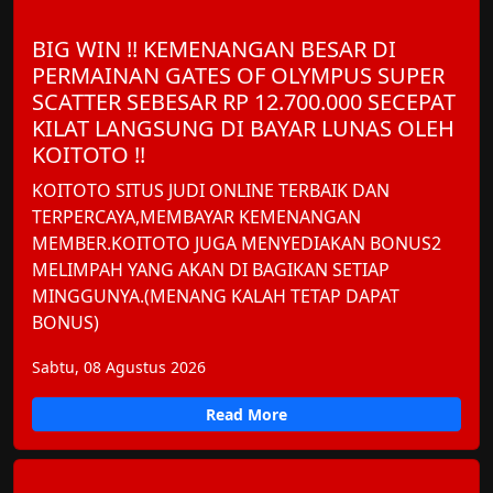
BIG WIN !! KEMENANGAN BESAR DI
PERMAINAN GATES OF OLYMPUS SUPER
SCATTER SEBESAR RP 12.700.000 SECEPAT
KILAT LANGSUNG DI BAYAR LUNAS OLEH
KOITOTO !!
KOITOTO SITUS JUDI ONLINE TERBAIK DAN
TERPERCAYA,MEMBAYAR KEMENANGAN
MEMBER.KOITOTO JUGA MENYEDIAKAN BONUS2
MELIMPAH YANG AKAN DI BAGIKAN SETIAP
MINGGUNYA.(MENANG KALAH TETAP DAPAT
BONUS)
Sabtu, 08 Agustus 2026
Read More