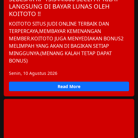
LANGSUNG DI BAYAR LUNAS OLEH
KOITOTO !!
KOITOTO SITUS JUDI ONLINE TERBAIK DAN
TERPERCAYA,MEMBAYAR KEMENANGAN
MEMBER.KOITOTO JUGA MENYEDIAKAN BONUS2
MELIMPAH YANG AKAN DI BAGIKAN SETIAP
MINGGUNYA.(MENANG KALAH TETAP DAPAT
BONUS)
Senin, 10 Agustus 2026
Read More