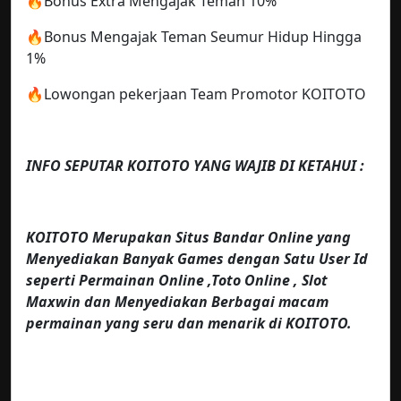
🔥Bonus Extra Mengajak Teman 10%
🔥Bonus Mengajak Teman Seumur Hidup Hingga
1%
🔥Lowongan pekerjaan Team Promotor KOITOTO
INFO SEPUTAR KOITOTO YANG WAJIB DI KETAHUI :
KOITOTO Merupakan Situs Bandar Online yang
Menyediakan Banyak Games dengan Satu User Id
seperti Permainan Online ,Toto Online , Slot
Maxwin dan Menyediakan Berbagai macam
permainan yang seru dan menarik di KOITOTO.