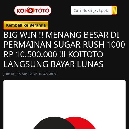
Kembali ke Beranda
BIG WIN !! MENANG BESAR DI
PERMAINAN SUGAR RUSH 1000
RP 10.500.000 !!! KOITOTO
LANGSUNG BAYAR LUNAS
Jumat, 15 Mei 2026 10:48 WIB