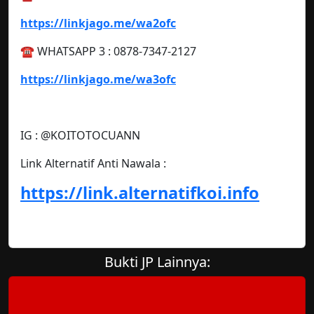
https://linkjago.me/wa2ofc
☎️ WHATSAPP 3 : 0878-7347-2127
https://linkjago.me/wa3ofc
IG : @KOITOTOCUANN
Link Alternatif Anti Nawala :
https://link.alternatifkoi.info
Bukti JP Lainnya: