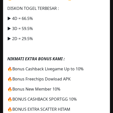
DISKON TOGEL TERBESAR :
▶️ 4D = 66.5%
▶️ 3D = 59.5%
▶️ 2D = 29.5%
NIKMATI EXTRA BONUS KAMI :
🔥Bonus Cashback Livegame Up to 10%
🔥Bonus Freechips Dowload APK
🔥Bonus New Member 10%
🔥BONUS CASHBACK SPORTGG 10%
🔥BONUS EXTRA SCATTER HITAM