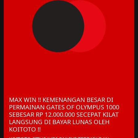
MAX WIN !! KEMENANGAN BESAR DI
PERMAINAN GATES OF OLYMPUS 1000
SEBESAR RP 12.000.000 SECEPAT KILAT
LANGSUNG DI BAYAR LUNAS OLEH
KOITOTO !!