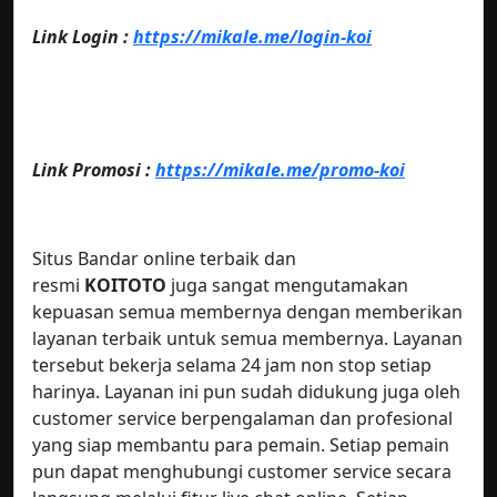
Link Login :
https://mikale.me/login-koi
Link Promosi :
https://mikale.me/promo-koi
Situs Bandar online terbaik dan
resmi
KOITOTO
juga sangat mengutamakan
kepuasan semua membernya dengan memberikan
layanan terbaik untuk semua membernya. Layanan
tersebut bekerja selama 24 jam non stop setiap
harinya. Layanan ini pun sudah didukung juga oleh
customer service berpengalaman dan profesional
yang siap membantu para pemain. Setiap pemain
pun dapat menghubungi customer service secara