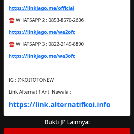
https://linkjago.me/official
☎️ WHATSAPP 2 : 0853-8570-2606
https://linkjago.me/wa2ofc
☎️ WHATSAPP 3 : 0822-2149-8890
https://linkjago.me/wa3ofc
IG : @KOITOTONEW
Link Alternatif Anti Nawala :
https://link.alternatifkoi.info
Bukti JP Lainnya: