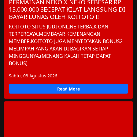
PERMAINAN NEKO X NEKO SEBESAR RP
13.000.000 SECEPAT KILAT LANGSUNG DI
BAYAR LUNAS OLEH KOITOTO !!
KOITOTO SITUS JUDI ONLINE TERBAIK DAN
TERPERCAYA,MEMBAYAR KEMENANGAN
MEMBER.KOITOTO JUGA MENYEDIAKAN BONUS2
MELIMPAH YANG AKAN DI BAGIKAN SETIAP
MINGGUNYA.(MENANG KALAH TETAP DAPAT
BONUS)
Sabtu, 08 Agustus 2026
Read More