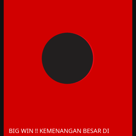
BIG WIN !! KEMENANGAN BESAR DI