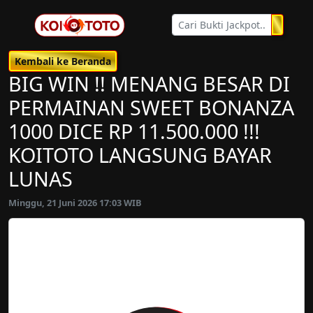
Kembali ke Beranda
BIG WIN !! MENANG BESAR DI
PERMAINAN SWEET BONANZA
1000 DICE RP 11.500.000 !!!
KOITOTO LANGSUNG BAYAR
LUNAS
Minggu, 21 Juni 2026 17:03 WIB